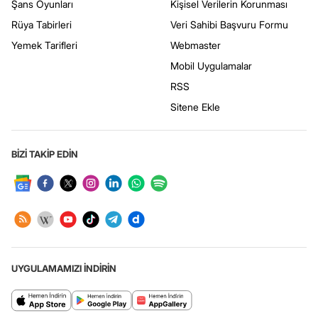
Şans Oyunları
Kişisel Verilerin Korunması
Rüya Tabirleri
Veri Sahibi Başvuru Formu
Yemek Tarifleri
Webmaster
Mobil Uygulamalar
RSS
Sitene Ekle
BİZİ TAKİP EDİN
UYGULAMAMIZI İNDİRİN