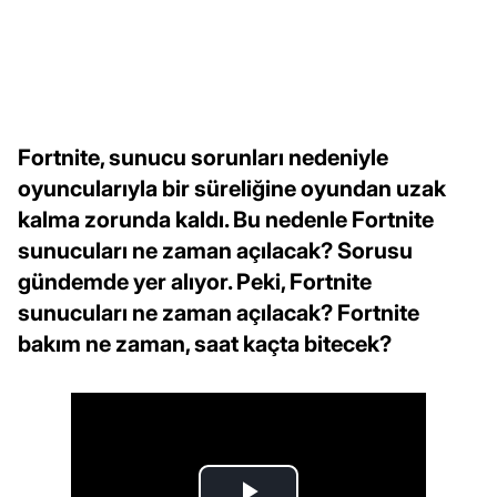
Fortnite, sunucu sorunları nedeniyle
oyuncularıyla bir süreliğine oyundan uzak
kalma zorunda kaldı. Bu nedenle Fortnite
sunucuları ne zaman açılacak? Sorusu
gündemde yer alıyor. Peki, Fortnite
sunucuları ne zaman açılacak? Fortnite
bakım ne zaman, saat kaçta bitecek?