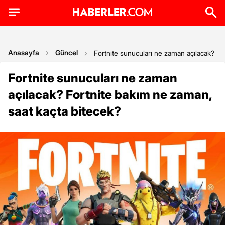
Anasayfa
Güncel
Fortnite sunucuları ne zaman açılacak? Fo
Fortnite sunucuları ne zaman
açılacak? Fortnite bakım ne zaman,
saat kaçta bitecek?