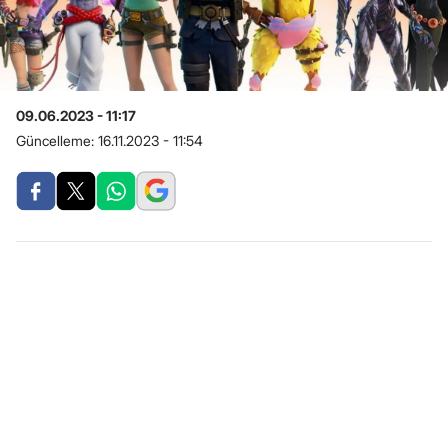
09.06.2023 - 11:17
Güncelleme:
16.11.2023 - 11:54