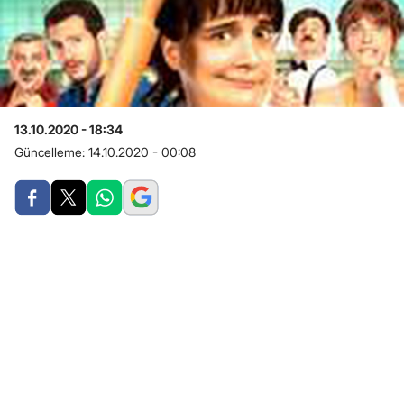
13.10.2020 - 18:34
Güncelleme:
14.10.2020 - 00:08