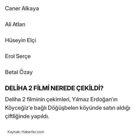
Caner Alkaya
Ali Atlan
Hüseyin Elçi
Erol Serçe
Betal Özay
DELİHA 2 FİLMİ NEREDE ÇEKİLDİ?
Deliha 2 filminin çekimleri, Yılmaz Erdoğan'ın
Köyceğiz'e bağlı Döğüşbelen köyünde satın aldığı
çiftliğinde yapıldı.
Kaynak: Haberler.com