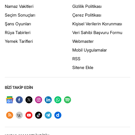
Namaz Vakitleri
Gizlilik Politikası
Seçim Sonuçları
Çerez Politikası
Şans Oyunları
Kişisel Verilerin Korunması
Rüya Tabirleri
Veri Sahibi Başvuru Formu
Yemek Tarifleri
Webmaster
Mobil Uygulamalar
RSS
Sitene Ekle
BİZİ TAKİP EDİN