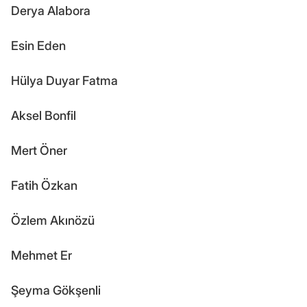
Derya Alabora
Esin Eden
Hülya Duyar Fatma
Aksel Bonfil
Mert Öner
Fatih Özkan
Özlem Akınözü
Mehmet Er
Şeyma Gökşenli