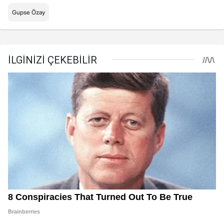
Gupse Özay