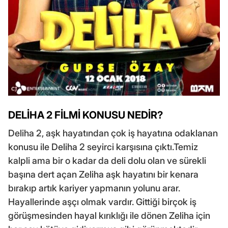
DELİHA 2 FİLMİ KONUSU NEDİR?
Deliha 2, aşk hayatından çok iş hayatına odaklanan
konusu ile Deliha 2 seyirci karşısına çıktı.Temiz
kalpli ama bir o kadar da deli dolu olan ve sürekli
başına dert açan Zeliha aşk hayatını bir kenara
bırakıp artık kariyer yapmanın yolunu arar.
Hayallerinde aşçı olmak vardır. Gittiği birçok iş
görüşmesinden hayal kırıklığı ile dönen Zeliha için