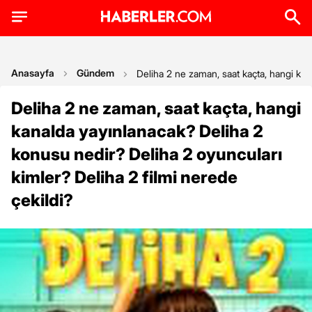
Anasayfa
Gündem
Deliha 2 ne zaman, saat kaçta, hangi kan
Deliha 2 ne zaman, saat kaçta, hangi
kanalda yayınlanacak? Deliha 2
konusu nedir? Deliha 2 oyuncuları
kimler? Deliha 2 filmi nerede
çekildi?