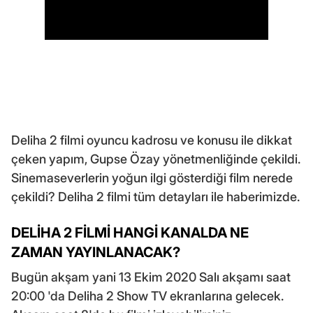
Deliha 2 filmi oyuncu kadrosu ve konusu ile dikkat
çeken yapım, Gupse Özay yönetmenliğinde çekildi.
Sinemaseverlerin yoğun ilgi gösterdiği film nerede
çekildi? Deliha 2 filmi tüm detayları ile haberimizde.
DELİHA 2 FİLMİ HANGİ KANALDA NE
ZAMAN YAYINLANACAK?
Bugün akşam yani 13 Ekim 2020 Salı akşamı saat
20:00 'da Deliha 2 Show TV ekranlarına gelecek.