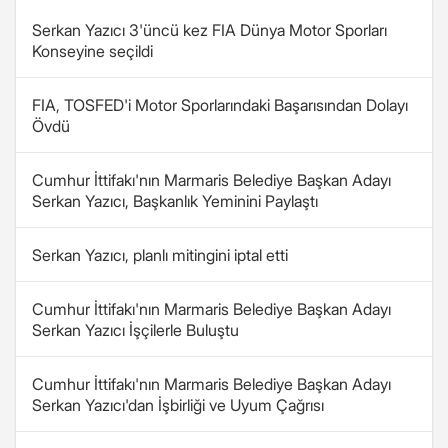
Serkan Yazıcı 3'üncü kez FIA Dünya Motor Sporları
Konseyine seçildi
FIA, TOSFED'i Motor Sporlarındaki Başarısından Dolayı
Övdü
Cumhur İttifakı'nın Marmaris Belediye Başkan Adayı
Serkan Yazıcı, Başkanlık Yeminini Paylaştı
Serkan Yazıcı, planlı mitingini iptal etti
Cumhur İttifakı'nın Marmaris Belediye Başkan Adayı
Serkan Yazıcı İşçilerle Buluştu
Cumhur İttifakı'nın Marmaris Belediye Başkan Adayı
Serkan Yazıcı'dan İşbirliği ve Uyum Çağrısı