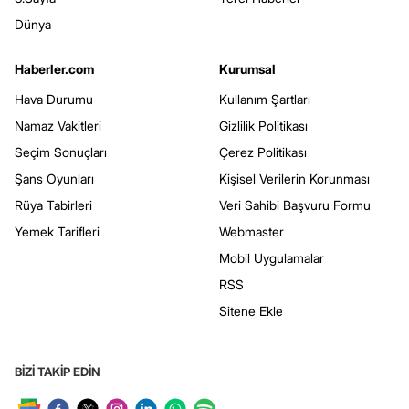
Dünya
Haberler.com
Kurumsal
Hava Durumu
Kullanım Şartları
Namaz Vakitleri
Gizlilik Politikası
Seçim Sonuçları
Çerez Politikası
Şans Oyunları
Kişisel Verilerin Korunması
Rüya Tabirleri
Veri Sahibi Başvuru Formu
Yemek Tarifleri
Webmaster
Mobil Uygulamalar
RSS
Sitene Ekle
BİZİ TAKİP EDİN