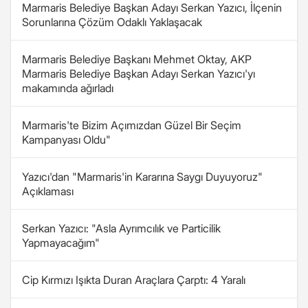
Marmaris Belediye Başkan Adayı Serkan Yazıcı, İlçenin
Sorunlarına Çözüm Odaklı Yaklaşacak
Marmaris Belediye Başkanı Mehmet Oktay, AKP
Marmaris Belediye Başkan Adayı Serkan Yazıcı'yı
makamında ağırladı
Marmaris'te Bizim Açımızdan Güzel Bir Seçim
Kampanyası Oldu"
Yazıcı'dan "Marmaris'in Kararına Saygı Duyuyoruz"
Açıklaması
Serkan Yazıcı: "Asla Ayrımcılık ve Particilik
Yapmayacağım"
Cip Kırmızı Işıkta Duran Araçlara Çarptı: 4 Yaralı