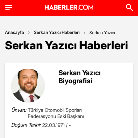
Anasayfa
Serkan Yazıcı Haberleri
Serkan Yazıcı
Serkan Yazıcı Haberleri
Serkan Yazıcı
Biyografisi
Ünvan:
Türkiye Otomobil Sporları
Federasyonu Eski Başkanı
Doğum Tarihi:
22.03.1971 / -