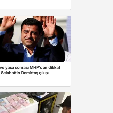
ve yasa sonrası MHP'den dikkat
Selahattin Demirtaş çıkışı