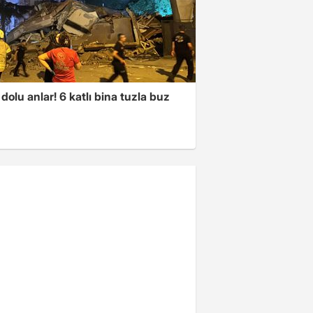
dolu anlar! 6 katlı bina tuzla buz