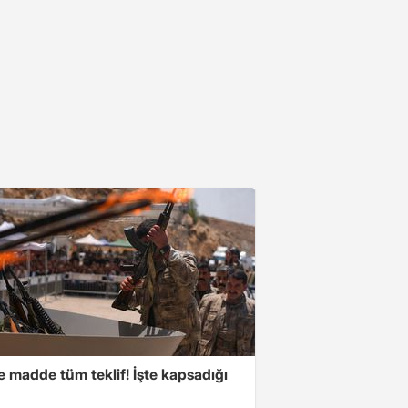
 madde tüm teklif! İşte kapsadığı