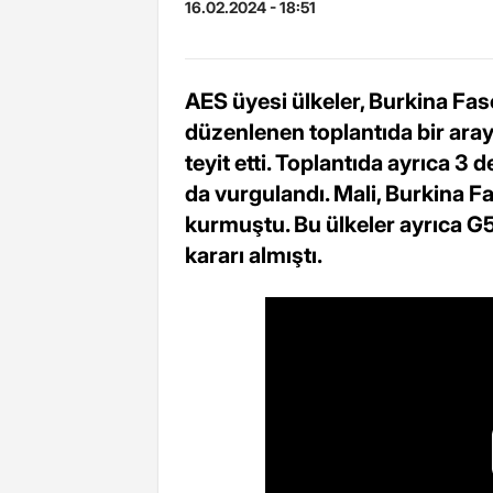
16.02.2024 - 18:51
AES üyesi ülkeler, Burkina F
düzenlenen toplantıda bir ara
teyit etti. Toplantıda ayrıca 3 
da vurgulandı. Mali, Burkina Fa
kurmuştu. Bu ülkeler ayrıca 
kararı almıştı.