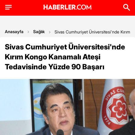
Anasayfa
Sağlık
Sivas Cumhuriyet Üniversitesi'nde Kırım 
Sivas Cumhuriyet Üniversitesi'nde
Kırım Kongo Kanamalı Ateşi
Tedavisinde Yüzde 90 Başarı