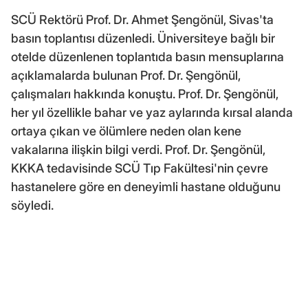
SCÜ Rektörü Prof. Dr. Ahmet Şengönül, Sivas'ta
basın toplantısı düzenledi. Üniversiteye bağlı bir
otelde düzenlenen toplantıda basın mensuplarına
açıklamalarda bulunan Prof. Dr. Şengönül,
çalışmaları hakkında konuştu. Prof. Dr. Şengönül,
her yıl özellikle bahar ve yaz aylarında kırsal alanda
ortaya çıkan ve ölümlere neden olan kene
vakalarına ilişkin bilgi verdi. Prof. Dr. Şengönül,
KKKA tedavisinde SCÜ Tıp Fakültesi'nin çevre
hastanelere göre en deneyimli hastane olduğunu
söyledi.