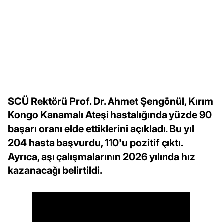
SCÜ Rektörü Prof. Dr. Ahmet Şengönül, Kırım
Kongo Kanamalı Ateşi hastalığında yüzde 90
başarı oranı elde ettiklerini açıkladı. Bu yıl
204 hasta başvurdu, 110'u pozitif çıktı.
Ayrıca, aşı çalışmalarının 2026 yılında hız
kazanacağı belirtildi.