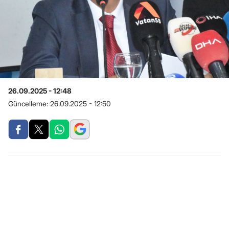
26.09.2025 - 12:48
Güncelleme:
26.09.2025 - 12:50