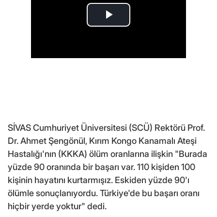
SİVAS Cumhuriyet Üniversitesi (SCÜ) Rektörü Prof.
Dr. Ahmet Şengönül, Kırım Kongo Kanamalı Ateşi
Hastalığı'nın (KKKA) ölüm oranlarına ilişkin "Burada
yüzde 90 oranında bir başarı var. 110 kişiden 100
kişinin hayatını kurtarmışız. Eskiden yüzde 90'ı
ölümle sonuçlanıyordu. Türkiye'de bu başarı oranı
hiçbir yerde yoktur" dedi.