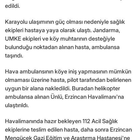
edildi.
Karayolu ulaşımının güç olması nedeniyle sağlık
ekipleri hastaya yaya olarak ulaştı. Jandarma,
UMKE ekipleri ve köy muhtarının desteğiyle
bulunduğu noktadan alınan hasta, ambulansa
taşındı.
Hava ambulansının köye iniş yapmasının mümkün
olmaması üzerine hasta, pilot tarafından belirlenen
uygun bir alana nakledildi. Buradan helikopter
ambulansa alınan Ünlü, Erzincan Havalimanı'na
ulaştırıldı.
Havalimanında hazır bekleyen 112 Acil Sağlık
ekiplerine teslim edilen hasta, daha sonra Erzincan
Mengücek Gazi Eğitim ve Araştırma Hastanesi'ne