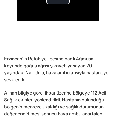
Erzincan'ın Refahiye ilçesine bağlı Ağmusa
köyünde göğüs ağrısı şikayeti yaşayan 70
yaşındaki Nail Ünlü, hava ambulansıyla hastaneye
sevk edildi.
Alınan bilgiye göre, ihbar üzerine bölgeye 112 Acil
Sağlık ekipleri yönlendirildi. Hastanın bulunduğu
bölgenin merkeze uzaklığı ve sağlık durumunun
değerlendirilmesi sonucu hava ambulansı talep