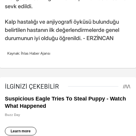
sevk edildi.
Kalp hastalığı ve anjiyografi öyküsü bulunduğu
belirtilen hastanın ilk değerlendirmelerde genel
durumunun iyi olduğu öğrenildi. - ERZİNCAN
Kaynak: İhlas Haber Ajansı