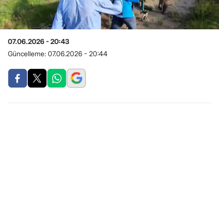
07.06.2026 - 20:43
Güncelleme:
07.06.2026 - 20:44