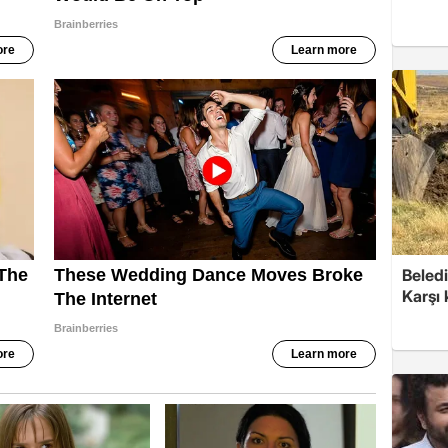
Beledi
Karşı