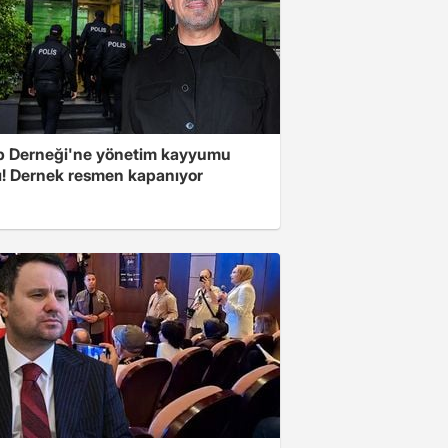
 Derneği'ne yönetim kayyumu
ı! Dernek resmen kapanıyor