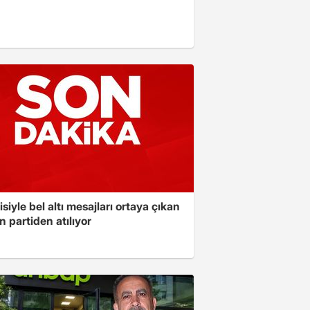
isiyle bel altı mesajları ortaya çıkan
 partiden atılıyor