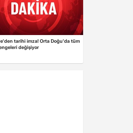
ye'den tarihi imza! Orta Doğu'da tüm
engeleri değişiyor