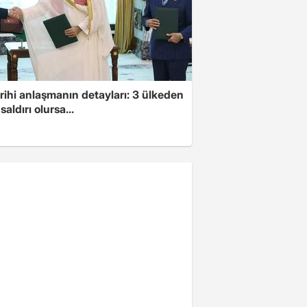
arihi anlaşmanın detayları: 3 ülkeden
saldırı olursa...