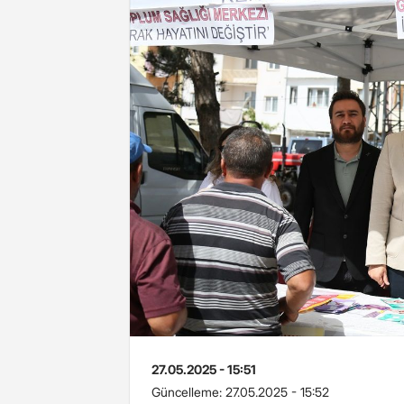
27.05.2025 - 15:51
Güncelleme:
27.05.2025 - 15:52