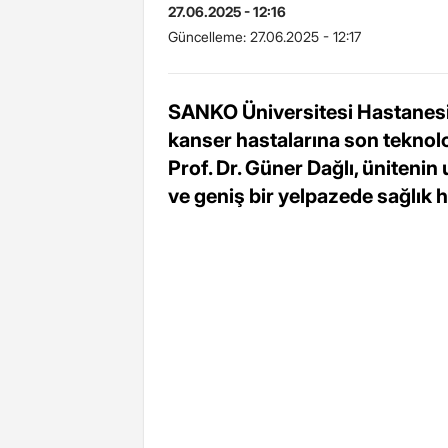
27.06.2025 - 12:16
Güncelleme:
27.06.2025 - 12:17
SANKO Üniversitesi Hastanesi'
kanser hastalarına son teknolo
Prof. Dr. Güner Dağlı, ünitenin
ve geniş bir yelpazede sağlık h