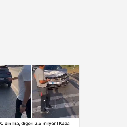
00 bin lira, diğeri 2.5 milyon! Kaza