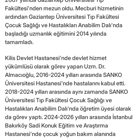
Fakültesi'nden mezun oldu. Mecburi hizmetinin
ardından Gaziantep Üniversitesi Tıp Fakültesi
Çocuk Sağlığı ve Hastalıkları Anabilim Dalı'nda
başladığı uzmanlık eğitimini 2014 yılında
tamamladı.
Kilis Devlet Hastanesi'nde devlet hizmet
yükümlüsü olarak görev yapan Uzm. Dr.
Almacıoğlu, 2016-2024 yılları arasında SANKO
Üniversitesi Hastanesi'nde hastalarını kabul etti.
2018-2024 yılları arasında aynı zamanda SANKO
Üniversitesi Tıp Fakültesi Çocuk Sağlığı ve
Hastalıkları Anabilim Dalı'nda öğretim üyesi olarak
da görev yaptı. 2024-2026 yılları arasında İstanbul
Bakırköy Sadi Konuk Eğitim ve Araştırma
Hastanesi'nde çocuk yoğun bakım alanında