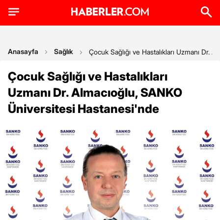
Anasayfa
Sağlık
Çocuk Sağlığı ve Hastalıkları Uzmanı Dr. 
Çocuk Sağlığı ve Hastalıkları
Uzmanı Dr. Almacıoğlu, SANKO
Üniversitesi Hastanesi'nde