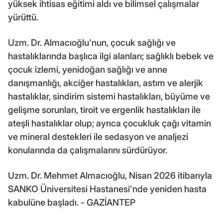
yüksek ihtisas eğitimi aldı ve bilimsel çalışmalar
yürüttü.
Uzm. Dr. Almacıoğlu'nun, çocuk sağlığı ve
hastalıklarında başlıca ilgi alanları; sağlıklı bebek ve
çocuk izlemi, yenidoğan sağlığı ve anne
danışmanlığı, akciğer hastalıkları, astım ve alerjik
hastalıklar, sindirim sistemi hastalıkları, büyüme ve
gelişme sorunları, tiroit ve ergenlik hastalıkları ile
ateşli hastalıklar olup; ayrıca çocukluk çağı vitamin
ve mineral destekleri ile sedasyon ve analjezi
konularında da çalışmalarını sürdürüyor.
Uzm. Dr. Mehmet Almacıoğlu, Nisan 2026 itibarıyla
SANKO Üniversitesi Hastanesi'nde yeniden hasta
kabulüne başladı. - GAZİANTEP