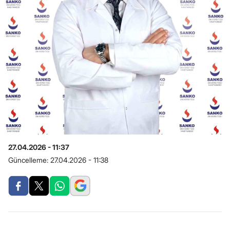
27.04.2026 - 11:37
Güncelleme:
27.04.2026 - 11:38