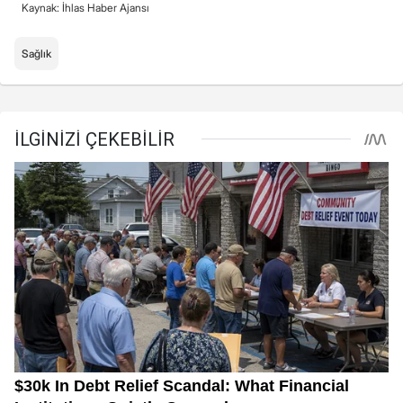
Kaynak: İhlas Haber Ajansı
Sağlık