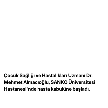
Çocuk Sağlığı ve Hastalıkları Uzmanı Dr.
Mehmet Almacıoğlu, SANKO Üniversitesi
Hastanesi'nde hasta kabulüne başladı.