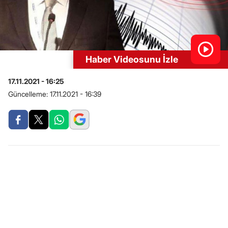
Haber Videosunu İzle
17.11.2021 - 16:25
Güncelleme:
17.11.2021 - 16:39