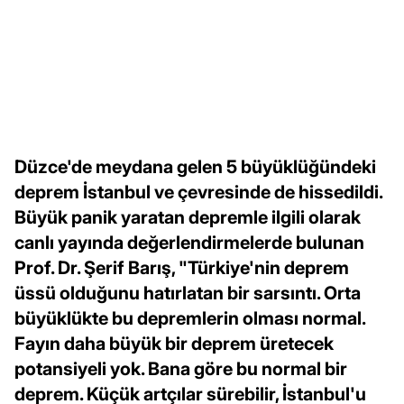
Düzce'de meydana gelen 5 büyüklüğündeki
deprem İstanbul ve çevresinde de hissedildi.
Büyük panik yaratan depremle ilgili olarak
canlı yayında değerlendirmelerde bulunan
Prof. Dr. Şerif Barış, "Türkiye'nin deprem
üssü olduğunu hatırlatan bir sarsıntı. Orta
büyüklükte bu depremlerin olması normal.
Fayın daha büyük bir deprem üretecek
potansiyeli yok. Bana göre bu normal bir
deprem. Küçük artçılar sürebilir, İstanbul'u