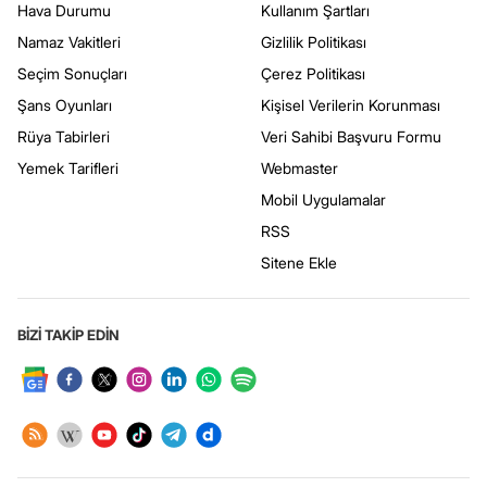
Hava Durumu
Kullanım Şartları
Namaz Vakitleri
Gizlilik Politikası
Seçim Sonuçları
Çerez Politikası
Şans Oyunları
Kişisel Verilerin Korunması
Rüya Tabirleri
Veri Sahibi Başvuru Formu
Yemek Tarifleri
Webmaster
Mobil Uygulamalar
RSS
Sitene Ekle
BİZİ TAKİP EDİN