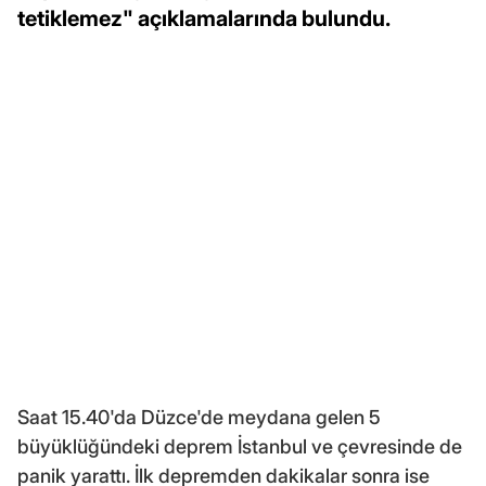
tetiklemez" açıklamalarında bulundu.
Saat 15.40'da Düzce'de meydana gelen 5
büyüklüğündeki deprem İstanbul ve çevresinde de
panik yarattı. İlk depremden dakikalar sonra ise