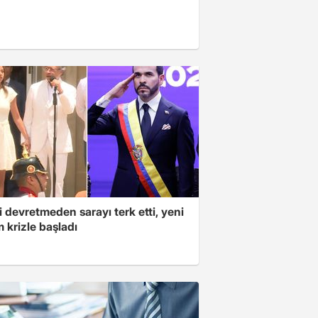
 devretmeden sarayı terk etti, yeni
 krizle başladı