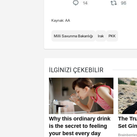
Kaynak: AA
Milli Savunma Bakanlığı
Irak
PKK