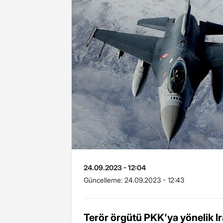
24.09.2023 - 12:04
Güncelleme:
24.09.2023 - 12:43
Terör örgütü PKK'ya yönelik I