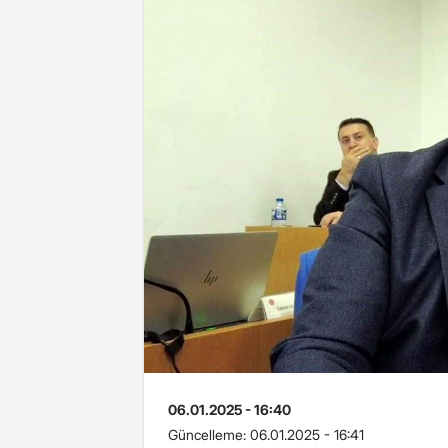
06.01.2025 - 16:40
Güncelleme:
06.01.2025 - 16:41