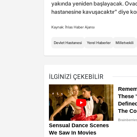
yakında yeniden başlayacak. Ovac
hastanesine kavuşacaktır" diye k
Kaynak: İhlas Haber Ajansı
Devlet Hastanesi
Yerel Haberler
Milletvekili