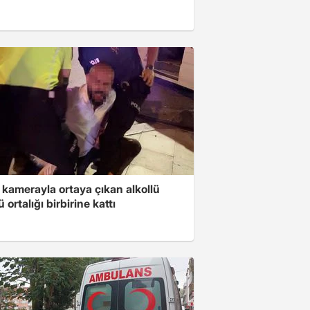
 kamerayla ortaya çıkan alkollü
 ortalığı birbirine kattı