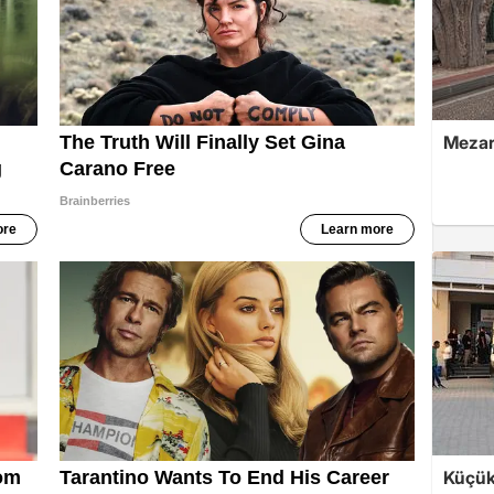
Mezar
Küçük