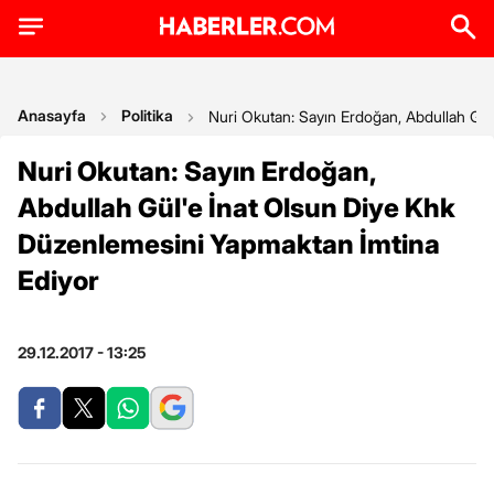
Anasayfa
Politika
Nuri Okutan: Sayın Erdoğan, Abdullah Gü
Nuri Okutan: Sayın Erdoğan,
Abdullah Gül'e İnat Olsun Diye Khk
Düzenlemesini Yapmaktan İmtina
Ediyor
29.12.2017 - 13:25