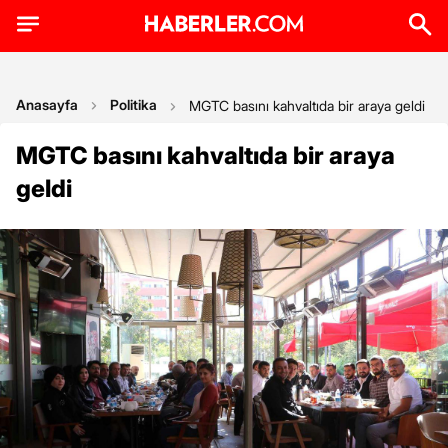
Anasayfa
Politika
MGTC basını kahvaltıda bir araya geldi
MGTC basını kahvaltıda bir araya
geldi