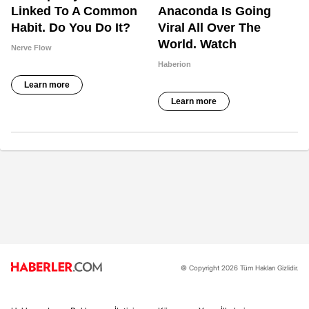
© Copyright 2026 Tüm Hakları Gizlidir.