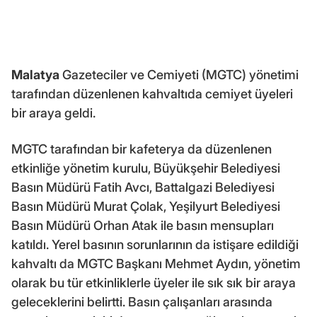
Malatya
Gazeteciler ve Cemiyeti (MGTC) yönetimi
tarafından düzenlenen kahvaltıda cemiyet üyeleri
bir araya geldi.
MGTC tarafından bir kafeterya da düzenlenen
etkinliğe yönetim kurulu, Büyükşehir Belediyesi
Basın Müdürü Fatih Avcı, Battalgazi Belediyesi
Basın Müdürü Murat Çolak, Yeşilyurt Belediyesi
Basın Müdürü Orhan Atak ile basın mensupları
katıldı. Yerel basının sorunlarının da istişare edildiği
kahvaltı da MGTC Başkanı Mehmet Aydın, yönetim
olarak bu tür etkinliklerle üyeler ile sık sık bir araya
geleceklerini belirtti. Basın çalışanları arasında