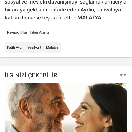
sosyal ve mesleki dayanışmayı sağlamak amacıyla
bir araya geldiklerini ifade eden Aydın, kahvaltıya
katılan herkese teşekkür etti. - MALATYA
Kaynak: İhlas Haber Ajansı
Fatih Avcı
Yeşilyurt
Malatya