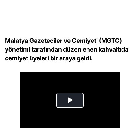
Malatya Gazeteciler ve Cemiyeti (MGTC)
yönetimi tarafından düzenlenen kahvaltıda
cemiyet üyeleri bir araya geldi.