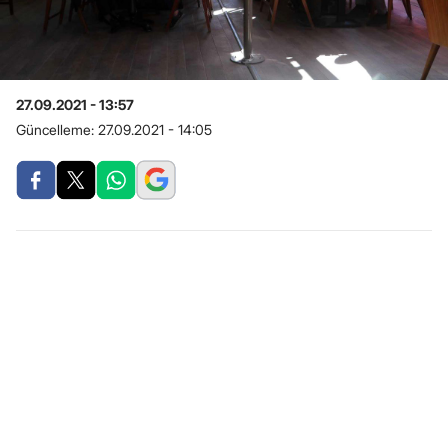
27.09.2021 - 13:57
Güncelleme:
27.09.2021 - 14:05