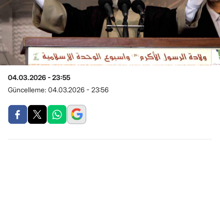
04.03.2026 - 23:55
Güncelleme:
04.03.2026 - 23:56