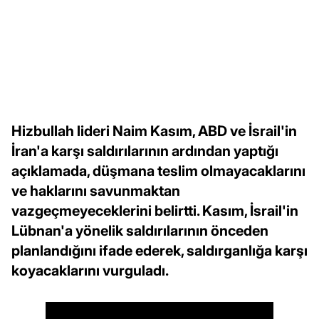
Hizbullah lideri Naim Kasım, ABD ve İsrail'in
İran'a karşı saldırılarının ardından yaptığı
açıklamada, düşmana teslim olmayacaklarını
ve haklarını savunmaktan
vazgeçmeyeceklerini belirtti. Kasım, İsrail'in
Lübnan'a yönelik saldırılarının önceden
planlandığını ifade ederek, saldırganlığa karşı
koyacaklarını vurguladı.