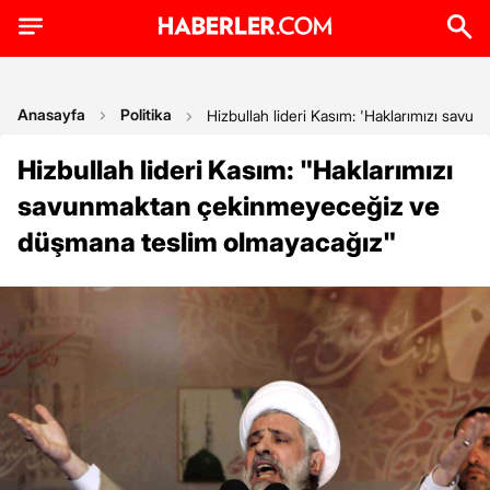
Anasayfa
Politika
Hizbullah lideri Kasım: 'Haklarımızı sav
Hizbullah lideri Kasım: "Haklarımızı
savunmaktan çekinmeyeceğiz ve
düşmana teslim olmayacağız"