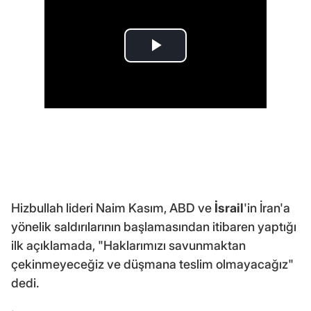
Hizbullah lideri Naim Kasım, ABD ve
İsrail
'in İran'a
yönelik saldırılarının başlamasından itibaren yaptığı
ilk açıklamada, "Haklarımızı savunmaktan
çekinmeyeceğiz ve düşmana teslim olmayacağız"
dedi.