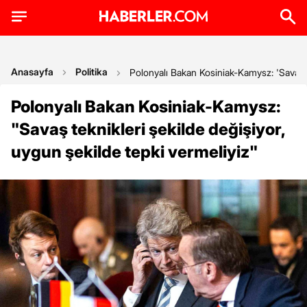
Anasayfa
Politika
Polonyalı Bakan Kosiniak-Kamysz: 'Savaş te
Polonyalı Bakan Kosiniak-Kamysz:
"Savaş teknikleri şekilde değişiyor,
uygun şekilde tepki vermeliyiz"