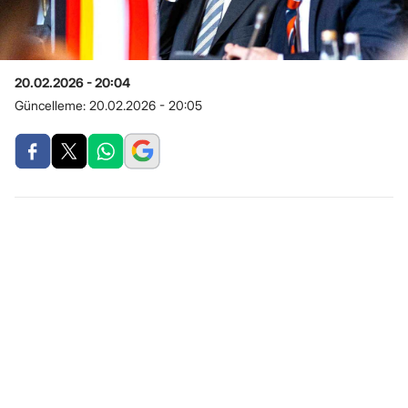
20.02.2026 - 20:04
Güncelleme:
20.02.2026 - 20:05