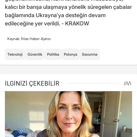
kalıcı bir barışa ulaşmaya yönelik süregelen çabalar
bağlamında Ukrayna'ya desteğin devam
edileceğine yer verildi. - KRAKOW
Kaynak: İhlas Haber Ajansı
Teknoloji
Güvenlik
Politika
Polonya
Savunma