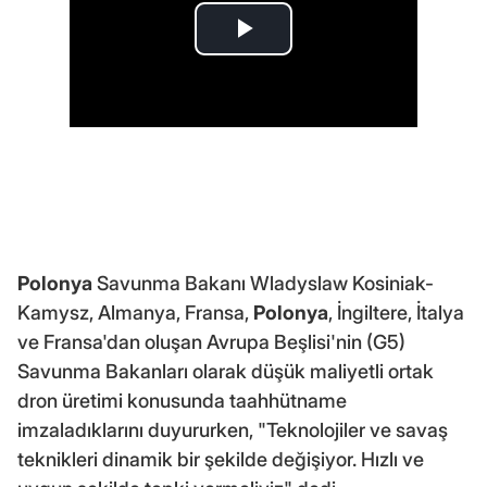
Polonya
Savunma Bakanı Wladyslaw Kosiniak-
Kamysz, Almanya, Fransa,
Polonya
, İngiltere, İtalya
ve Fransa'dan oluşan Avrupa Beşlisi'nin (G5)
Savunma Bakanları olarak düşük maliyetli ortak
dron üretimi konusunda taahhütname
imzaladıklarını duyururken, "Teknolojiler ve savaş
teknikleri dinamik bir şekilde değişiyor. Hızlı ve