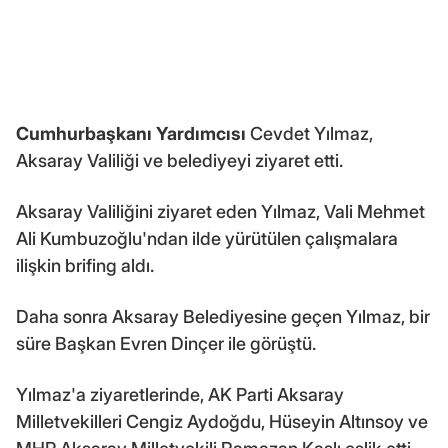
Cumhurbaşkanı Yardımcısı
Cevdet Yılmaz,
Aksaray Valiliği ve belediyeyi ziyaret etti.
Aksaray Valiliğini ziyaret eden Yılmaz, Vali Mehmet
Ali Kumbuzoğlu'ndan ilde yürütülen çalışmalara
ilişkin brifing aldı.
Daha sonra Aksaray Belediyesine geçen Yılmaz, bir
süre Başkan Evren Dinçer ile görüştü.
Yılmaz'a ziyaretlerinde, AK Parti Aksaray
Milletvekilleri Cengiz Aydoğdu, Hüseyin Altınsoy ve