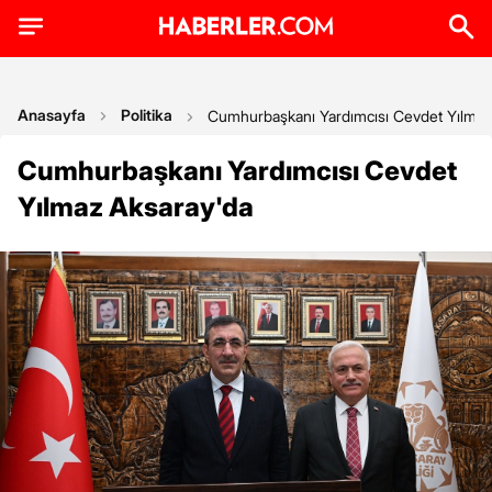
Anasayfa
Politika
Cumhurbaşkanı Yardımcısı Cevdet Yılmaz
Cumhurbaşkanı Yardımcısı Cevdet
Yılmaz Aksaray'da