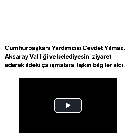
Cumhurbaşkanı Yardımcısı Cevdet Yılmaz,
Aksaray Valiliği ve belediyesini ziyaret
ederek ildeki çalışmalara ilişkin bilgiler aldı.