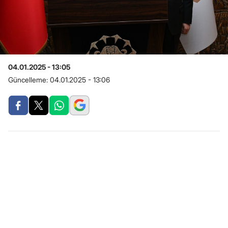
04.01.2025 - 13:05
Güncelleme:
04.01.2025 - 13:06