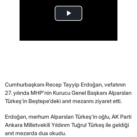
Cumhurbaşkanı Recep Tayyip Erdoğan, vefatının
27. yılında MHP'nin Kurucu Genel Başkanı Alparslan
Türkeş'in Beştepe'deki anıt mezarını ziyaret etti.
Erdoğan, merhum Alparslan Türkeş'in oğlu, AK Parti
Ankara Milletvekili Yıldırım Tuğrul Türkeş ile geldiği
anıt mezarda dua okudu.