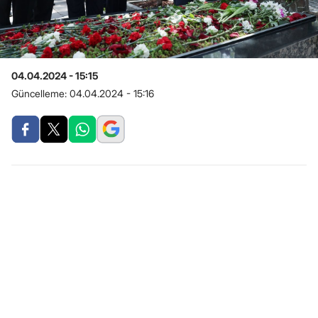
04.04.2024 - 15:15
Güncelleme:
04.04.2024 - 15:16