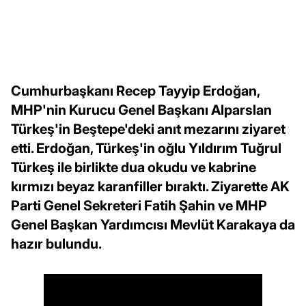
Cumhurbaşkanı Recep Tayyip Erdoğan,
MHP'nin Kurucu Genel Başkanı Alparslan
Türkeş'in Beştepe'deki anıt mezarını ziyaret
etti. Erdoğan, Türkeş'in oğlu Yıldırım Tuğrul
Türkeş ile birlikte dua okudu ve kabrine
kırmızı beyaz karanfiller bıraktı. Ziyarette AK
Parti Genel Sekreteri Fatih Şahin ve MHP
Genel Başkan Yardımcısı Mevlüt Karakaya da
hazır bulundu.