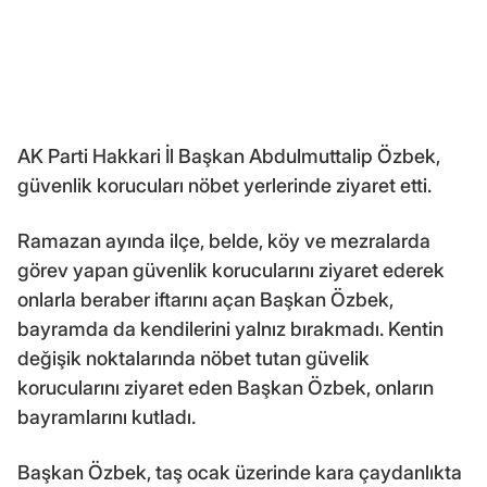
AK Parti Hakkari İl Başkan Abdulmuttalip Özbek,
güvenlik korucuları nöbet yerlerinde ziyaret etti.
Ramazan ayında ilçe, belde, köy ve mezralarda
görev yapan güvenlik korucularını ziyaret ederek
onlarla beraber iftarını açan Başkan Özbek,
bayramda da kendilerini yalnız bırakmadı. Kentin
değişik noktalarında nöbet tutan güvelik
korucularını ziyaret eden Başkan Özbek, onların
bayramlarını kutladı.
Başkan Özbek, taş ocak üzerinde kara çaydanlıkta