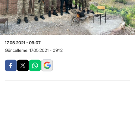
17.05.2021 - 09:07
Güncelleme:
17.05.2021 - 09:12