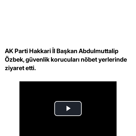
AK Parti Hakkari İl Başkan Abdulmuttalip
Özbek, güvenlik korucuları nöbet yerlerinde
ziyaret etti.