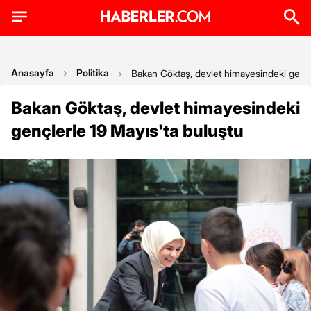
Anasayfa
Politika
Bakan Göktaş, devlet himayesindeki gençl
Bakan Göktaş, devlet himayesindeki
gençlerle 19 Mayıs'ta buluştu