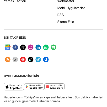
Yemek Tarifleri
Webmaster
Mobil Uygulamalar
RSS
Sitene Ekle
BİZİ TAKİP EDİN
UYGULAMAMIZI İNDİRİN
Haberler.com: Türkiye’nin en kapsamlı haber sitesi. Son dakika haberleri
ve en güncel gelişmeler Haberler.com’da.