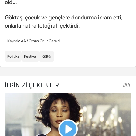
oldu.
Göktaş, çocuk ve gençlere dondurma ikram etti,
onlarla hatıra fotoğrafı çektirdi.
Kaynak: AA /
Orhan Onur Gemici
Politika
Festival
Kültür