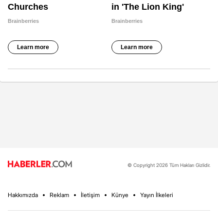
© Copyright 2026 Tüm Hakları Gizlidir.
Hakkımızda
Reklam
İletişim
Künye
Yayın İlkeleri