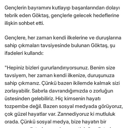
Gençlerin bayramını kutlayıp başarılarından dolayı
tebrik eden Göktaş, gençlerle gelecek hedeflerine
ilişkin sohbet etti.
Gençlere, her zaman kendi ilkelerine ve duruşlarına
sahip çıkmaları tavsiyesinde bulunan Göktaş, şu
ifadeleri kullandı:
"Hepiniz bizleri gururlandırıyorsunuz. Benim size
tavsiyem, her zaman kendi ilkenize, duruşunuza
sahip çıkmanız. Çünkü bazen ikilemde kalmak sizi
zorlayabilir. Sabırla davrandığımızda o zorluğun
üstesinden gelebiliriz. Hiç kimsenin hayatı
tozpembe değil. Bazen sosyal medyada görüyoruz,
çok güzel hayatlar var. Zannediyoruz ki mutluluk
orada. Çünkü sosyal medya, bize hayatın bir