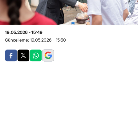
19.05.2026 - 15:49
Güncelleme:
19.05.2026 - 15:50