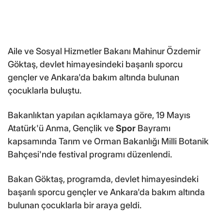
Aile ve Sosyal Hizmetler Bakanı Mahinur Özdemir
Göktaş, devlet himayesindeki başarılı sporcu
gençler ve Ankara'da bakım altında bulunan
çocuklarla buluştu.
Bakanlıktan yapılan açıklamaya göre, 19 Mayıs
Atatürk'ü Anma, Gençlik ve
Spor
Bayramı
kapsamında Tarım ve Orman Bakanlığı Milli Botanik
Bahçesi'nde festival programı düzenlendi.
Bakan Göktaş, programda, devlet himayesindeki
başarılı sporcu gençler ve Ankara'da bakım altında
bulunan çocuklarla bir araya geldi.