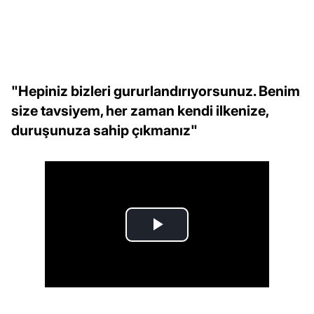
"Hepiniz bizleri gururlandırıyorsunuz. Benim
size tavsiyem, her zaman kendi ilkenize,
duruşunuza sahip çıkmanız"