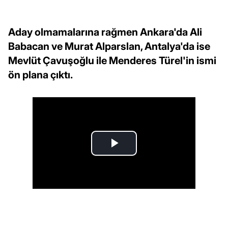
Aday olmamalarına rağmen Ankara'da Ali
Babacan ve Murat Alparslan, Antalya'da ise
Mevlüt Çavuşoğlu ile Menderes Türel'in ismi
ön plana çıktı.