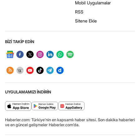
Mobil Uygulamalar
RSS
Sitene Ekle
BİZİ TAKİP EDİN
UYGULAMAMIZI İNDİRİN
Haberler.com: Türkiye’nin en kapsamlı haber sitesi. Son dakika haberleri
ve en güncel gelişmeler Haberler.com’da.