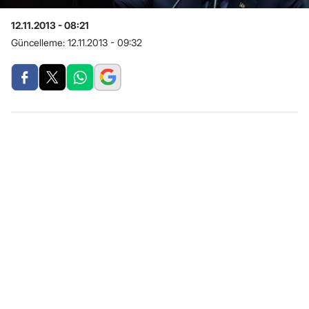
12.11.2013 - 08:21
Güncelleme:
12.11.2013 - 09:32