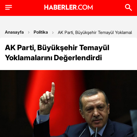
Anasayfa
Politika
AK Parti, Büyükşehir Temayül Yoklamaları
AK Parti, Büyükşehir Temayül
Yoklamalarını Değerlendirdi