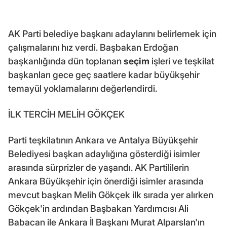
AK Parti belediye başkanı adaylarını belirlemek için
çalışmalarını hız verdi. Başbakan Erdoğan
başkanlığında dün toplanan
seçim
işleri ve teşkilat
başkanları gece geç saatlere kadar büyükşehir
temayül yoklamalarını değerlendirdi.
İLK TERCİH MELİH GÖKÇEK
Parti teşkilatının Ankara ve Antalya Büyükşehir
Belediyesi başkan adaylığına gösterdiği isimler
arasında sürprizler de yaşandı. AK Partililerin
Ankara Büyükşehir için önerdiği isimler arasında
mevcut başkan Melih Gökçek ilk sırada yer alırken
Gökçek'in ardından Başbakan Yardımcısı Ali
Babacan ile Ankara İl Başkanı Murat Alparslan'ın