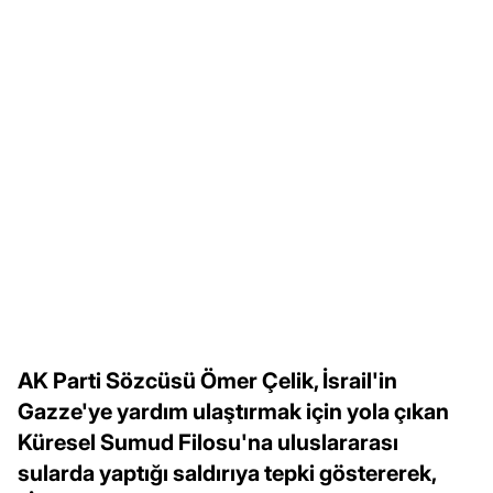
AK Parti Sözcüsü Ömer Çelik, İsrail'in
Gazze'ye yardım ulaştırmak için yola çıkan
Küresel Sumud Filosu'na uluslararası
sularda yaptığı saldırıya tepki göstererek,