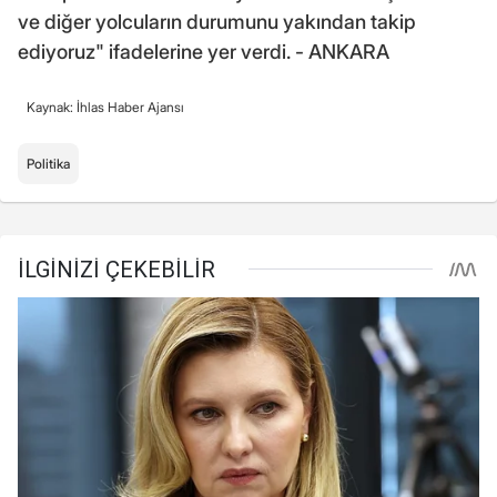
ve diğer yolcuların durumunu yakından takip
ediyoruz" ifadelerine yer verdi. - ANKARA
Kaynak: İhlas Haber Ajansı
Politika