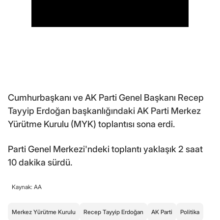
Cumhurbaşkanı ve AK Parti Genel Başkanı Recep
Tayyip Erdoğan başkanlığındaki AK Parti Merkez
Yürütme Kurulu (MYK) toplantısı sona erdi.
Parti Genel Merkezi'ndeki toplantı yaklaşık 2 saat
10 dakika sürdü.
Kaynak: AA
Merkez Yürütme Kurulu
Recep Tayyip Erdoğan
AK Parti
Politika