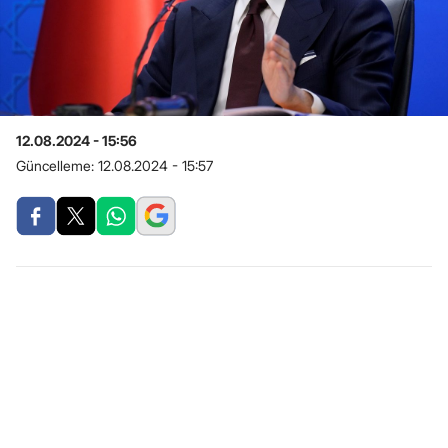
12.08.2024 - 15:56
Güncelleme:
12.08.2024 - 15:57