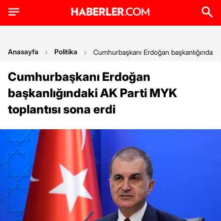
Anasayfa
Politika
Cumhurbaşkanı Erdoğan başkanlığındaki A
Cumhurbaşkanı Erdoğan
başkanlığındaki AK Parti MYK
toplantısı sona erdi