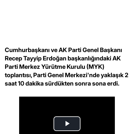
Cumhurbaşkanı ve AK Parti Genel Başkanı
Recep Tayyip Erdoğan başkanlığındaki AK
Parti Merkez Yürütme Kurulu (MYK)
toplantısı, Parti Genel Merkezi'nde yaklaşık 2
saat 10 dakika sürdükten sonra sona erdi.