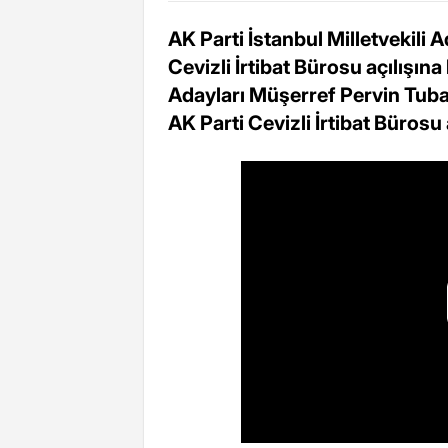
AK Parti İstanbul Milletvekili
Cevizli İrtibat Bürosu açılışına 
Adayları Müşerref Pervin Tuba
AK Parti Cevizli İrtibat Bürosu a