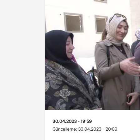
30.04.2023 - 19:59
Güncelleme:
30.04.2023 - 20:09