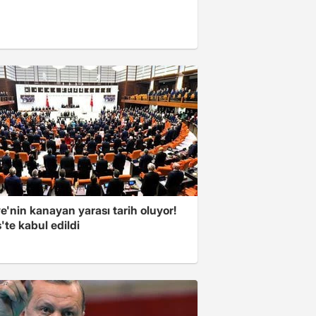
e'nin kanayan yarası tarih oluyor!
'te kabul edildi