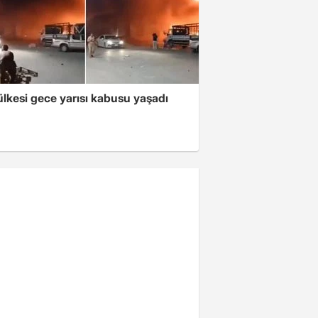
lkesi gece yarısı kabusu yaşadı