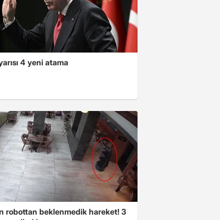
yarısı 4 yeni atama
n robottan beklenmedik hareket! 3