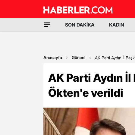
SON DAKİKA
KADIN
Anasayfa
Güncel
AK Parti Aydın İl Başk
AK Parti Aydın İl
Ökten'e verildi