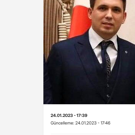
24.01.2023 - 17:39
Güncelleme:
24.01.2023 - 17:46