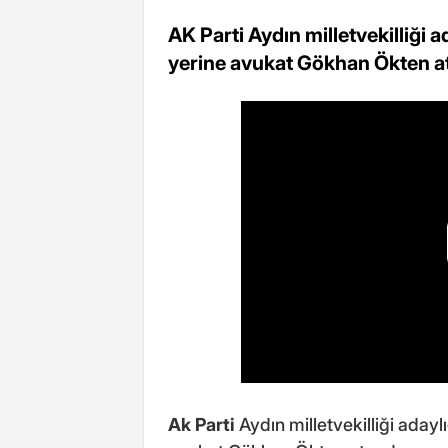
AK Parti Aydın milletvekilliği 
yerine avukat Gökhan Ökten a
Ak Parti
Aydın milletvekilliği adaylı