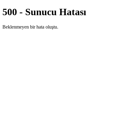
500 - Sunucu Hatası
Beklenmeyen bir hata oluştu.