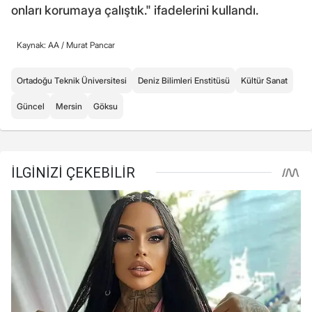
onları korumaya çalıştık." ifadelerini kullandı.
Kaynak: AA /
Murat Pancar
Ortadoğu Teknik Üniversitesi
Deniz Bilimleri Enstitüsü
Kültür Sanat
Güncel
Mersin
Göksu