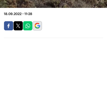
18.09.2022 - 11:28