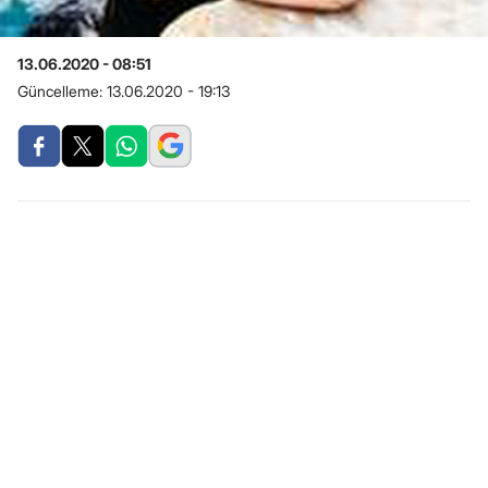
13.06.2020 - 08:51
Güncelleme:
13.06.2020 - 19:13