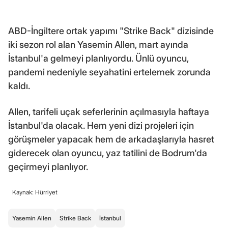
ABD-İngiltere ortak yapımı "Strike Back" dizisinde
iki sezon rol alan Yasemin Allen, mart ayında
İstanbul'a gelmeyi planlıyordu. Ünlü oyuncu,
pandemi nedeniyle seyahatini ertelemek zorunda
kaldı.
Allen, tarifeli uçak seferlerinin açılmasıyla haftaya
İstanbul'da olacak. Hem yeni dizi projeleri için
görüşmeler yapacak hem de arkadaşlarıyla hasret
giderecek olan oyuncu, yaz tatilini de Bodrum'da
geçirmeyi planlıyor.
Kaynak: Hürriyet
Yasemin Allen
Strike Back
İstanbul