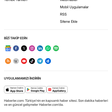
Mobil Uygulamalar
RSS
Sitene Ekle
BİZİ TAKİP EDİN
UYGULAMAMIZI İNDİRİN
Haberler.com: Türkiye’nin en kapsamlı haber sitesi. Son dakika haberleri
ve en güncel gelişmeler Haberler.com’da.