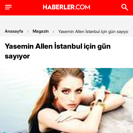
Anasayfa
Magazin
Yasemin Allen İstanbul için gün sayıyor
Yasemin Allen İstanbul için gün
sayıyor