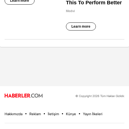
© Copyright 2026 Tüm Hakları Gizlidir.
Hakkımızda
Reklam
İletişim
Künye
Yayın İlkeleri