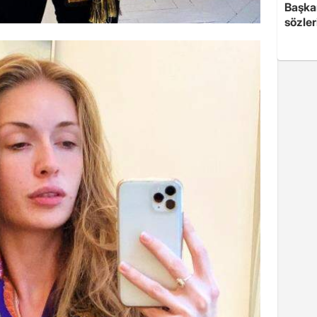
Başkan
sözler