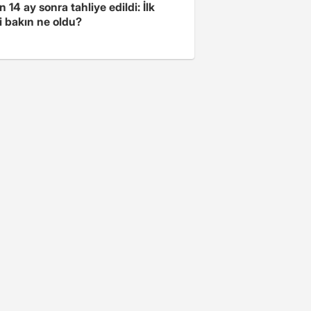
 14 ay sonra tahliye edildi: İlk
i bakın ne oldu?