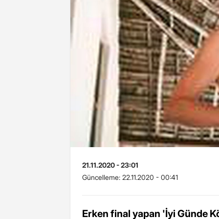
21.11.2020 - 23:01
Güncelleme:
22.11.2020 - 00:41
Erken final yapan 'İyi Günde 