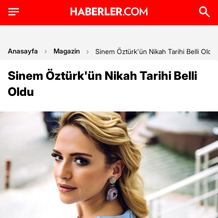
Anasayfa
Magazin
Sinem Öztürk'ün Nikah Tarihi Belli Oldu
Sinem Öztürk'ün Nikah Tarihi Belli
Oldu