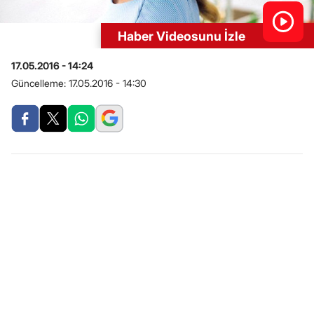
Haber Videosunu İzle
17.05.2016 - 14:24
Güncelleme:
17.05.2016 - 14:30