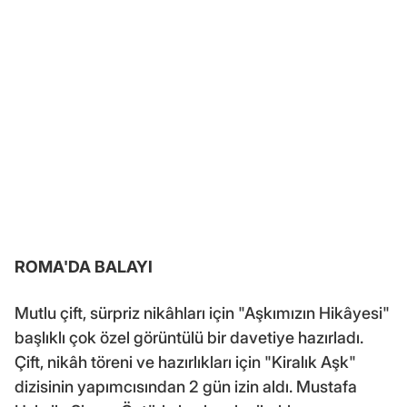
ROMA'DA BALAYI
Mutlu çift, sürpriz nikâhları için "Aşkımızın Hikâyesi"
başlıklı çok özel görüntülü bir davetiye hazırladı.
Çift, nikâh töreni ve hazırlıkları için "Kiralık Aşk"
dizisinin yapımcısından 2 gün izin aldı. Mustafa