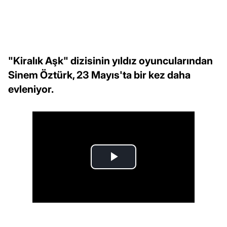
"Kiralık Aşk" dizisinin yıldız oyuncularından
Sinem Öztürk, 23 Mayıs'ta bir kez daha
evleniyor.