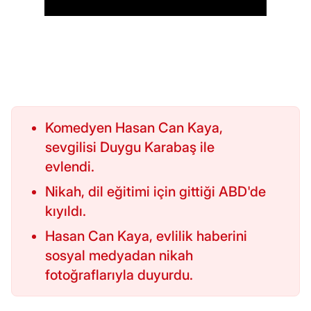
Komedyen Hasan Can Kaya,
sevgilisi Duygu Karabaş ile
evlendi.
Nikah, dil eğitimi için gittiği ABD'de
kıyıldı.
Hasan Can Kaya, evlilik haberini
sosyal medyadan nikah
fotoğraflarıyla duyurdu.