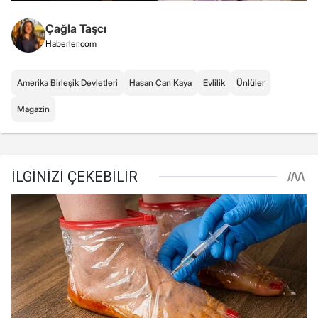
Çağla Taşcı
Haberler.com
Amerika Birleşik Devletleri
Hasan Can Kaya
Evlilik
Ünlüler
Magazin