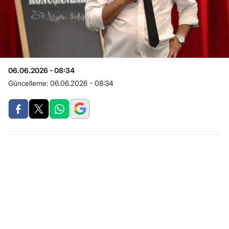
06.06.2026 - 08:34
Güncelleme:
06.06.2026 - 08:34