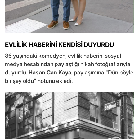
EVLİLİK HABERİNİ KENDİSİ DUYURDU
36 yaşındaki komedyen, evlilik haberini sosyal
medya hesabından paylaştığı nikah fotoğraflarıyla
duyurdu.
Hasan Can Kaya
, paylaşımına "Dün böyle
bir şey oldu" notunu ekledi.