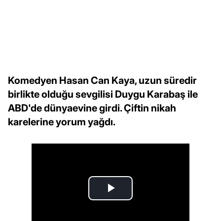
Komedyen Hasan Can Kaya, uzun süredir
birlikte olduğu sevgilisi Duygu Karabaş ile
ABD'de dünyaevine girdi. Çiftin nikah
karelerine yorum yağdı.