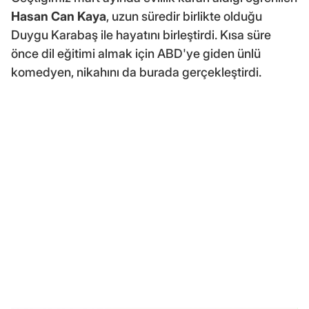
Hasan Can Kaya
, uzun süredir birlikte olduğu
Duygu Karabaş ile hayatını birleştirdi. Kısa süre
önce dil eğitimi almak için ABD'ye giden ünlü
komedyen, nikahını da burada gerçekleştirdi.