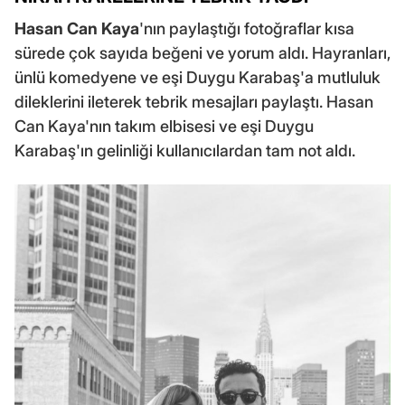
Hasan Can Kaya
'nın paylaştığı fotoğraflar kısa
sürede çok sayıda beğeni ve yorum aldı. Hayranları,
ünlü komedyene ve eşi Duygu Karabaş'a mutluluk
dileklerini ileterek tebrik mesajları paylaştı. Hasan
Can Kaya'nın takım elbisesi ve eşi Duygu
Karabaş'ın gelinliği kullanıcılardan tam not aldı.