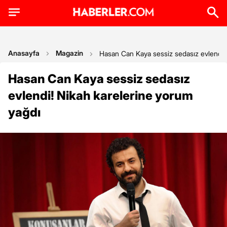
Anasayfa
Magazin
Hasan Can Kaya sessiz sedasız evlendi!
Hasan Can Kaya sessiz sedasız
evlendi! Nikah karelerine yorum
yağdı