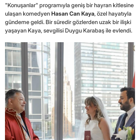
"Konuşanlar" programıyla geniş bir hayran kitlesine
ulaşan komedyen
Hasan Can Kaya
, özel hayatıyla
gündeme geldi. Bir süredir gözlerden uzak bir ilişki
yaşayan Kaya, sevgilisi Duygu Karabaş ile evlendi.