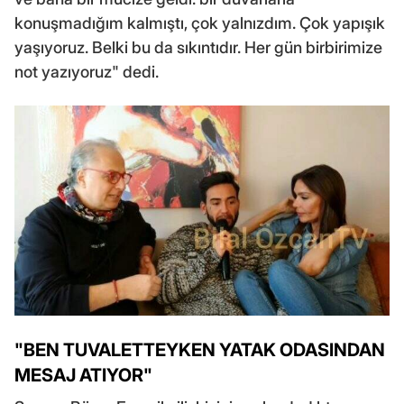
konuşmadığım kalmıştı, çok yalnızdım. Çok yapışık
yaşıyoruz. Belki bu da sıkıntıdır. Her gün birbirimize
not yazıyoruz" dedi.
"BEN TUVALETTEYKEN YATAK ODASINDAN
MESAJ ATIYOR"