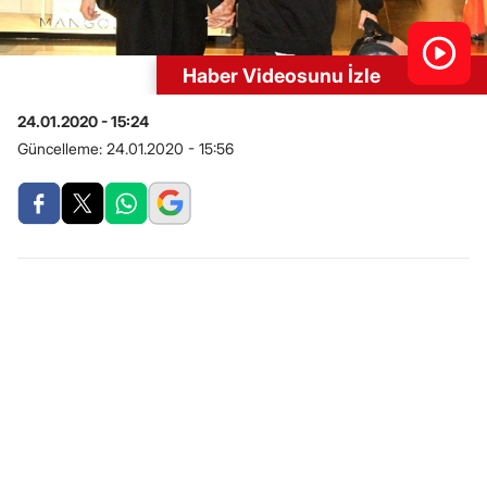
Haber Videosunu İzle
24.01.2020 - 15:24
Güncelleme:
24.01.2020 - 15:56