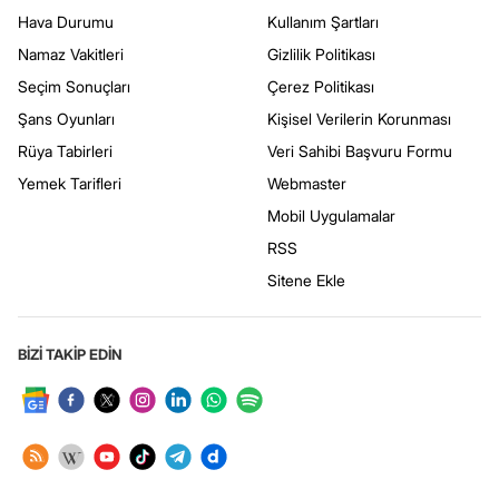
Hava Durumu
Kullanım Şartları
Namaz Vakitleri
Gizlilik Politikası
Seçim Sonuçları
Çerez Politikası
Şans Oyunları
Kişisel Verilerin Korunması
Rüya Tabirleri
Veri Sahibi Başvuru Formu
Yemek Tarifleri
Webmaster
Mobil Uygulamalar
RSS
Sitene Ekle
BİZİ TAKİP EDİN