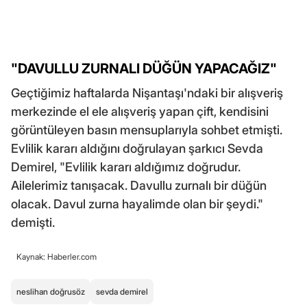
"DAVULLU ZURNALI DÜĞÜN YAPACAĞIZ"
Geçtiğimiz haftalarda Nişantaşı'ndaki bir alışveriş
merkezinde el ele alışveriş yapan çift, kendisini
görüntüleyen basın mensuplarıyla sohbet etmişti.
Evlilik kararı aldığını doğrulayan şarkıcı Sevda
Demirel, "Evlilik kararı aldığımız doğrudur.
Ailelerimiz tanışacak. Davullu zurnalı bir düğün
olacak. Davul zurna hayalimde olan bir şeydi."
demişti.
Kaynak: Haberler.com
neslihan doğrusöz
sevda demirel