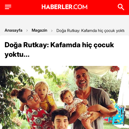
Anasayfa
Magazin
Doğa Rutkay: Kafamda hiç çocuk yoktu...
Doğa Rutkay: Kafamda hiç çocuk
yoktu...