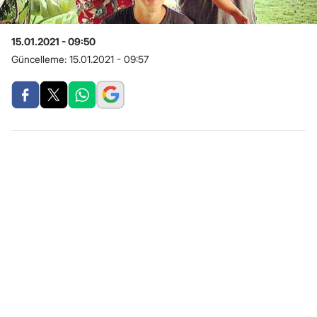
15.01.2021 - 09:50
Güncelleme:
15.01.2021 - 09:57