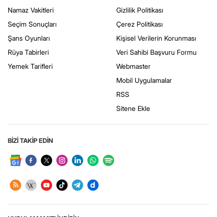
Namaz Vakitleri
Gizlilik Politikası
Seçim Sonuçları
Çerez Politikası
Şans Oyunları
Kişisel Verilerin Korunması
Rüya Tabirleri
Veri Sahibi Başvuru Formu
Yemek Tarifleri
Webmaster
Mobil Uygulamalar
RSS
Sitene Ekle
BİZİ TAKİP EDİN