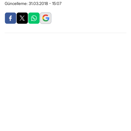
Güncelleme:
31.03.2018 - 15:07