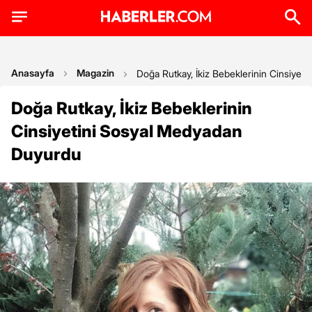
Anasayfa
Magazin
Doğa Rutkay, İkiz Bebeklerinin Cinsiye
Doğa Rutkay, İkiz Bebeklerinin
Cinsiyetini Sosyal Medyadan
Duyurdu