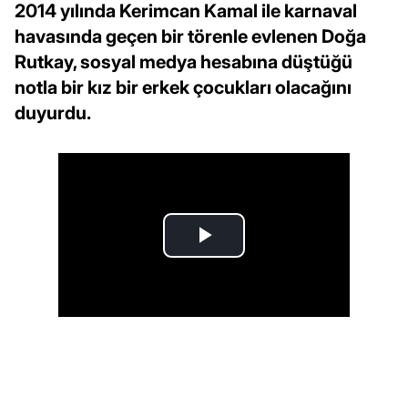
2014 yılında Kerimcan Kamal ile karnaval
havasında geçen bir törenle evlenen Doğa
Rutkay, sosyal medya hesabına düştüğü
notla bir kız bir erkek çocukları olacağını
duyurdu.