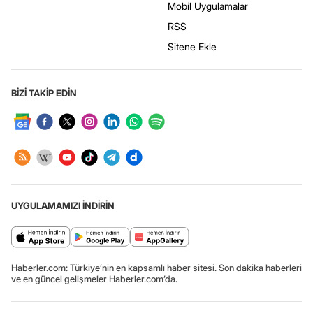
Mobil Uygulamalar
RSS
Sitene Ekle
BİZİ TAKİP EDİN
UYGULAMAMIZI İNDİRİN
Haberler.com: Türkiye’nin en kapsamlı haber sitesi. Son dakika haberleri
ve en güncel gelişmeler Haberler.com’da.