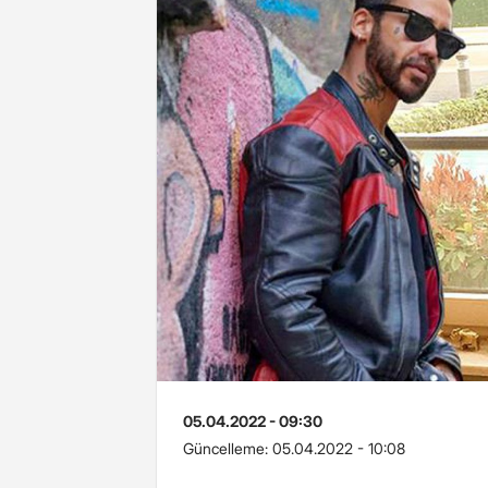
05.04.2022 - 09:30
Güncelleme:
05.04.2022 - 10:08