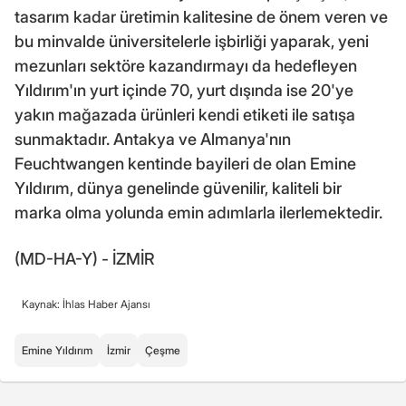
tasarım kadar üretimin kalitesine de önem veren ve
bu minvalde üniversitelerle işbirliği yaparak, yeni
mezunları sektöre kazandırmayı da hedefleyen
Yıldırım'ın yurt içinde 70, yurt dışında ise 20'ye
yakın mağazada ürünleri kendi etiketi ile satışa
sunmaktadır. Antakya ve Almanya'nın
Feuchtwangen kentinde bayileri de olan Emine
Yıldırım, dünya genelinde güvenilir, kaliteli bir
marka olma yolunda emin adımlarla ilerlemektedir.
(MD-HA-Y) - İZMİR
Kaynak: İhlas Haber Ajansı
Emine Yıldırım
İzmir
Çeşme