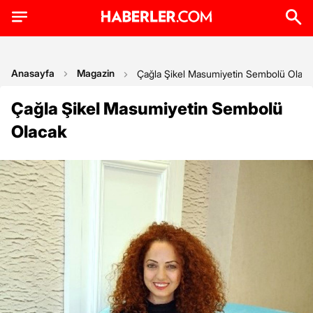
Anasayfa
Magazin
Çağla Şikel Masumiyetin Sembolü Olaca
Çağla Şikel Masumiyetin Sembolü
Olacak