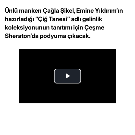
Ünlü manken Çağla Şikel, Emine Yıldırım’ın
hazırladığı “Çiğ Tanesi” adlı gelinlik
koleksiyonunun tanıtımı için Çeşme
Sheraton’da podyuma çıkacak.