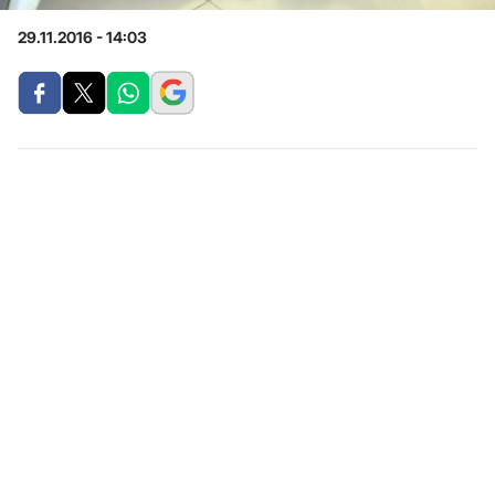
29.11.2016 - 14:03