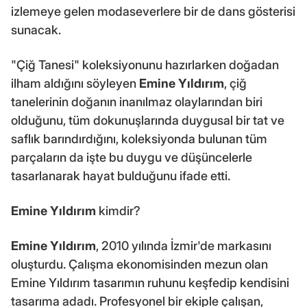
izlemeye gelen modaseverlere bir de dans gösterisi
sunacak.
"Çiğ Tanesi" koleksiyonunu hazırlarken doğadan
ilham aldığını söyleyen
Emine Yıldırım
, çiğ
tanelerinin doğanın inanılmaz olaylarından biri
olduğunu, tüm dokunuşlarında duygusal bir tat ve
saflık barındırdığını, koleksiyonda bulunan tüm
parçaların da işte bu duygu ve düşüncelerle
tasarlanarak hayat bulduğunu ifade etti.
Emine Yıldırım
kimdir?
Emine Yıldırım
, 2010 yılında İzmir'de markasını
oluşturdu. Çalışma ekonomisinden mezun olan
Emine Yıldırım tasarımın ruhunu keşfedip kendisini
tasarıma adadı. Profesyonel bir ekiple çalışan,