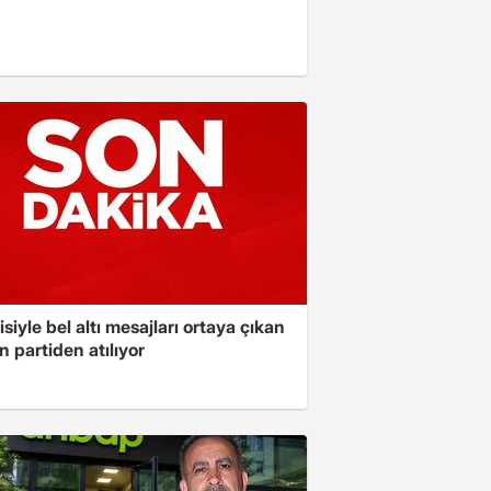
isiyle bel altı mesajları ortaya çıkan
 partiden atılıyor