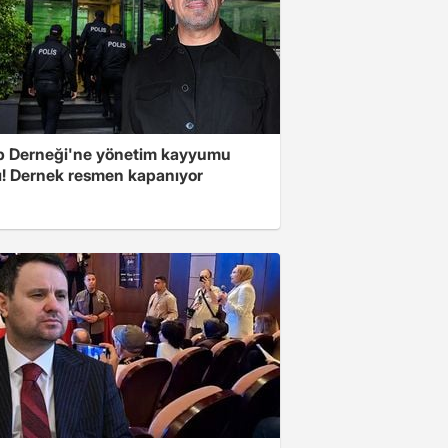
 Derneği'ne yönetim kayyumu
ı! Dernek resmen kapanıyor