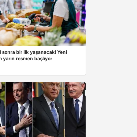
l sonra bir ilk yaşanacak! Yeni
 yarın resmen başlıyor