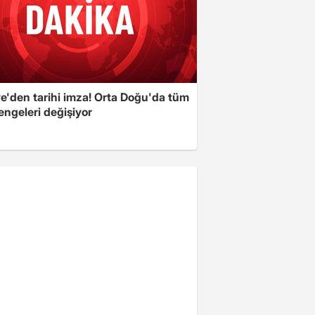
ye'den tarihi imza! Orta Doğu'da tüm
engeleri değişiyor