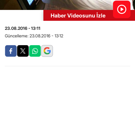
Haber Videosunu İzle
23.08.2016 - 13:11
Güncelleme:
23.08.2016 - 13:12