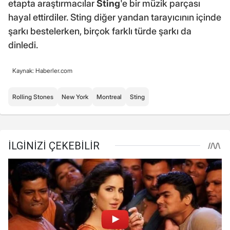
etapta araştırmacılar
Sting
'e bir müzik parçası
hayal ettirdiler. Sting diğer yandan tarayıcının içinde
şarkı bestelerken, birçok farklı türde şarkı da
dinledi.
Kaynak: Haberler.com
Rolling Stones
New York
Montreal
Sting