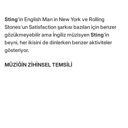
Sting
'in English Man in New York ve Rolling
Stones'un Satisfaction şarkısı bazıları için benzer
gözükmeyebilir ama İngiliz müzisyen
Sting
'in
beyni, her ikisini de dinlerken benzer aktiviteler
gösteriyor.
MÜZİĞİN ZİHİNSEL TEMSİLİ