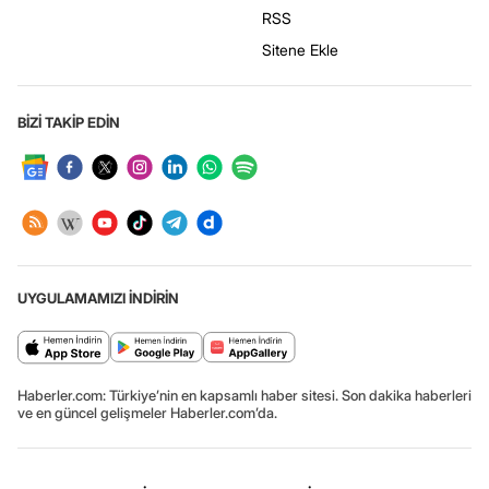
RSS
Sitene Ekle
BİZİ TAKİP EDİN
UYGULAMAMIZI İNDİRİN
Haberler.com: Türkiye’nin en kapsamlı haber sitesi. Son dakika haberleri
ve en güncel gelişmeler Haberler.com’da.