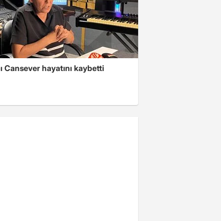
ı Cansever hayatını kaybetti