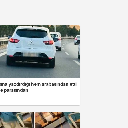
ına yazdırdığı hem arabasından etti
e parasından