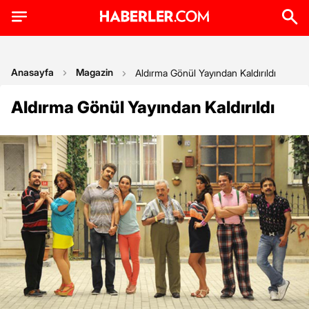
Anasayfa
Magazin
Aldırma Gönül Yayından Kaldırıldı
Aldırma Gönül Yayından Kaldırıldı