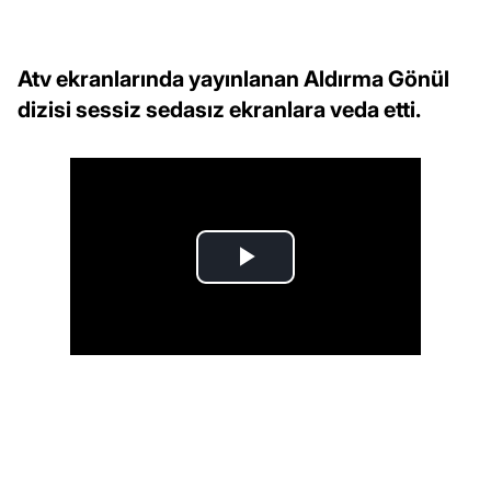
Atv ekranlarında yayınlanan Aldırma Gönül
dizisi sessiz sedasız ekranlara veda etti.