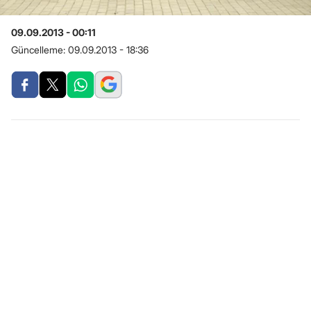
09.09.2013 - 00:11
Güncelleme:
09.09.2013 - 18:36