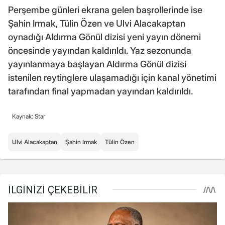
Perşembe günleri ekrana gelen başrollerinde ise
Şahin Irmak, Tülin Özen ve Ulvi Alacakaptan
oynadığı Aldırma Gönül dizisi yeni yayın dönemi
öncesinde yayından kaldırıldı. Yaz sezonunda
yayınlanmaya başlayan Aldırma Gönül dizisi
istenilen reytinglere ulaşamadığı için kanal yönetimi
tarafından final yapmadan yayından kaldırıldı.
Kaynak: Star
Ulvi Alacakaptan
Şahin Irmak
Tülin Özen