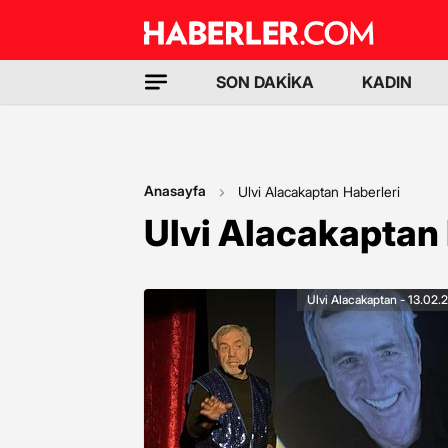
SON DAKİKA
KADIN
Anasayfa
Ulvi Alacakaptan Haberleri
Ulvi Alacakaptan 
Ulvi Alacakaptan - 13.02.