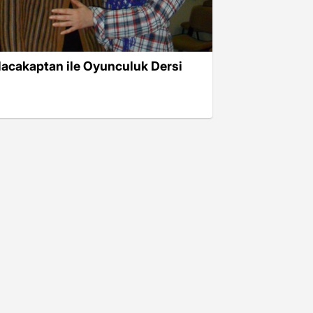
lacakaptan ile Oyunculuk Dersi