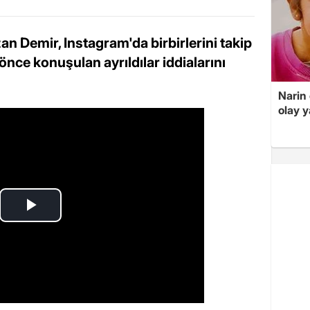
 Demir, Instagram'da birbirlerini takip
önce konuşulan ayrıldılar iddialarını
Narin
olay 