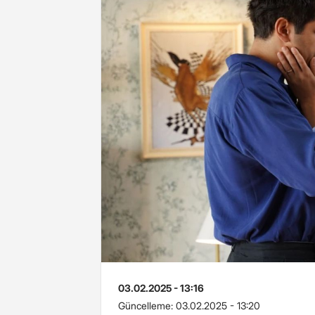
03.02.2025 - 13:16
Güncelleme:
03.02.2025 - 13:20