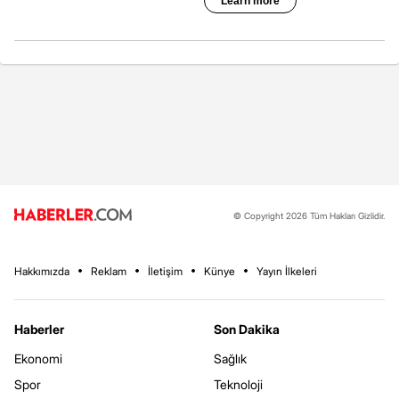
© Copyright 2026 Tüm Hakları Gizlidir.
Hakkımızda
Reklam
İletişim
Künye
Yayın İlkeleri
Haberler
Son Dakika
Ekonomi
Sağlık
Spor
Teknoloji