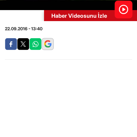
Haber Videosunu İzle
22.09.2016 - 13:40