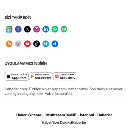
BİZİ TAKİP EDİN
UYGULAMAMIZI İNDİRİN
Haberler.com: Türkiye’nin en kapsamlı haber sitesi. Son dakika haberleri
ve en güncel gelişmeler Haberler.com’da.
Haber: Sinema - "Muhteşem Yedili" - İstanbul - Haberler
Haber
Son Dakika
Haberler