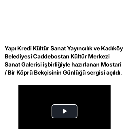
Yapı Kredi Kültür Sanat Yayıncılık ve Kadıköy
Belediyesi Caddebostan Kültür Merkezi
Sanat Galerisi işbirliğiyle hazırlanan Mostari
/ Bir Köprü Bekçisinin Günlüğü sergisi açıldı.