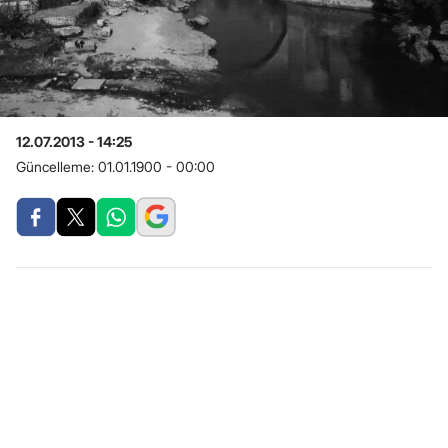
12.07.2013 - 14:25
Güncelleme:
01.01.1900 - 00:00