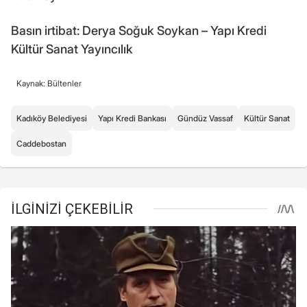
Basın irtibat: Derya Soğuk Soykan – Yapı Kredi
Kültür Sanat Yayıncılık
Kaynak: Bültenler
Kadıköy Belediyesi
Yapı Kredi Bankası
Gündüz Vassaf
Kültür Sanat
Caddebostan