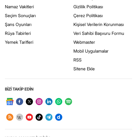
Namaz Vakitleri
Gizlilik Politikası
Seçim Sonuçları
Çerez Politikası
Şans Oyunları
Kişisel Verilerin Korunması
Rüya Tabirleri
Veri Sahibi Başvuru Formu
Yemek Tarifleri
Webmaster
Mobil Uygulamalar
RSS
Sitene Ekle
BİZİ TAKİP EDİN