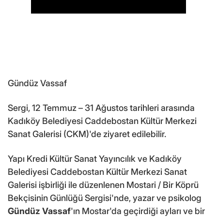
Gündüz Vassaf
Sergi, 12 Temmuz – 31 Ağustos tarihleri arasında
Kadıköy Belediyesi Caddebostan Kültür Merkezi
Sanat Galerisi (CKM)'de ziyaret edilebilir.
Yapı Kredi Kültür Sanat Yayıncılık ve Kadıköy
Belediyesi Caddebostan Kültür Merkezi Sanat
Galerisi işbirliği ile düzenlenen Mostari / Bir Köprü
Bekçisinin Günlüğü Sergisi'nde, yazar ve psikolog
Gündüz Vassaf
'ın Mostar'da geçirdiği ayları ve bir