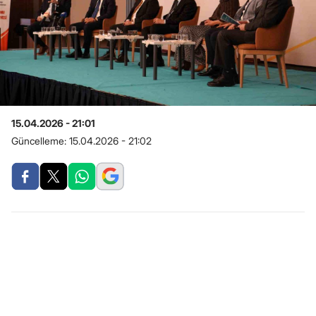
15.04.2026 - 21:01
Güncelleme:
15.04.2026 - 21:02