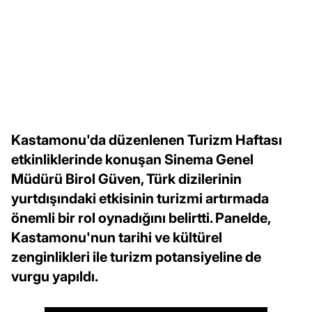
Kastamonu'da düzenlenen Turizm Haftası
etkinliklerinde konuşan Sinema Genel
Müdürü Birol Güven, Türk dizilerinin
yurtdışındaki etkisinin turizmi artırmada
önemli bir rol oynadığını belirtti. Panelde,
Kastamonu'nun tarihi ve kültürel
zenginlikleri ile turizm potansiyeline de
vurgu yapıldı.