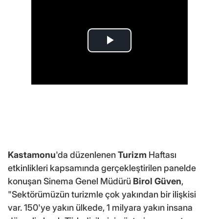
Kastamonu
'da düzenlenen
Turizm
Haftası
etkinlikleri kapsamında gerçekleştirilen panelde
konuşan Sinema Genel Müdürü
Birol Güven
,
"Sektörümüzün turizmle çok yakından bir ilişkisi
var. 150'ye yakın ülkede, 1 milyara yakın insana