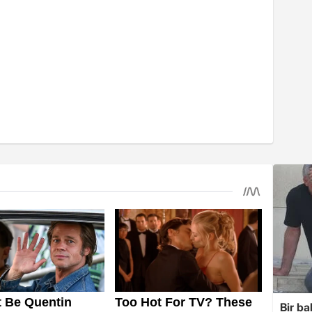
Bir ba