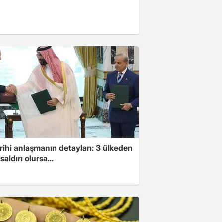
arihi anlaşmanın detayları: 3 ülkeden
saldırı olursa...