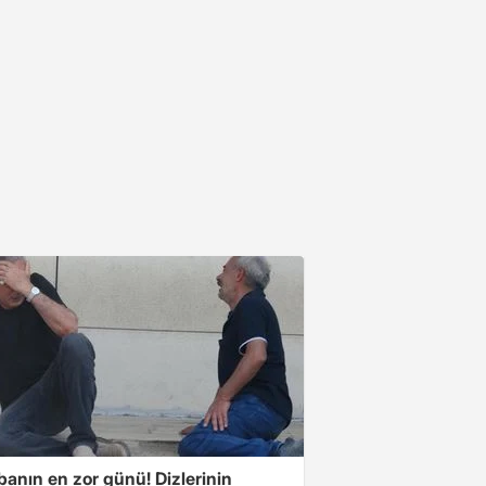
banın en zor günü! Dizlerinin