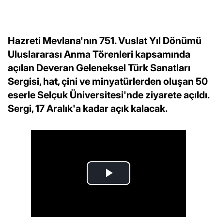
Hazreti Mevlana'nın 751. Vuslat Yıl Dönümü
Uluslararası Anma Törenleri kapsamında
açılan Deveran Geleneksel Türk Sanatları
Sergisi, hat, çini ve minyatürlerden oluşan 50
eserle Selçuk Üniversitesi'nde ziyarete açıldı.
Sergi, 17 Aralık'a kadar açık kalacak.