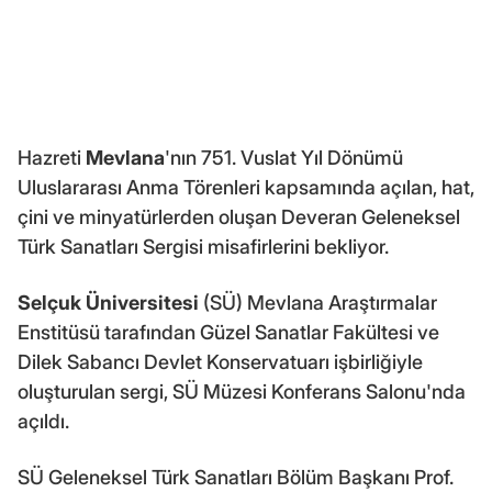
Hazreti
Mevlana
'nın 751. Vuslat Yıl Dönümü
Uluslararası Anma Törenleri kapsamında açılan, hat,
çini ve minyatürlerden oluşan Deveran Geleneksel
Türk Sanatları Sergisi misafirlerini bekliyor.
Selçuk Üniversitesi
(SÜ) Mevlana Araştırmalar
Enstitüsü tarafından Güzel Sanatlar Fakültesi ve
Dilek Sabancı Devlet Konservatuarı işbirliğiyle
oluşturulan sergi, SÜ Müzesi Konferans Salonu'nda
açıldı.
SÜ Geleneksel Türk Sanatları Bölüm Başkanı Prof.