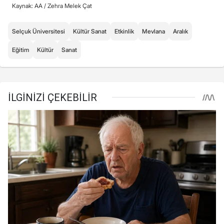
Kaynak: AA /
Zehra Melek Çat
Selçuk Üniversitesi
Kültür Sanat
Etkinlik
Mevlana
Aralık
Eğitim
Kültür
Sanat