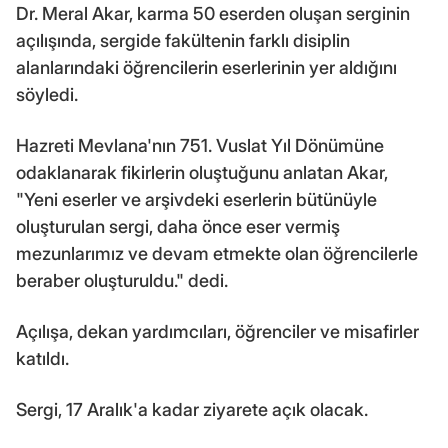
Dr. Meral Akar, karma 50 eserden oluşan serginin
açılışında, sergide fakültenin farklı disiplin
alanlarındaki öğrencilerin eserlerinin yer aldığını
söyledi.
Hazreti Mevlana'nın 751. Vuslat Yıl Dönümüne
odaklanarak fikirlerin oluştuğunu anlatan Akar,
"Yeni eserler ve arşivdeki eserlerin bütünüyle
oluşturulan sergi, daha önce eser vermiş
mezunlarımız ve devam etmekte olan öğrencilerle
beraber oluşturuldu." dedi.
Açılışa, dekan yardımcıları, öğrenciler ve misafirler
katıldı.
Sergi, 17 Aralık'a kadar ziyarete açık olacak.