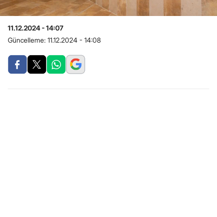
11.12.2024 - 14:07
Güncelleme:
11.12.2024 - 14:08