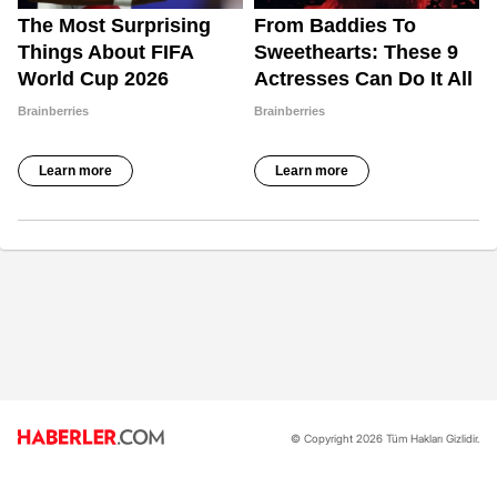
© Copyright 2026 Tüm Hakları Gizlidir.