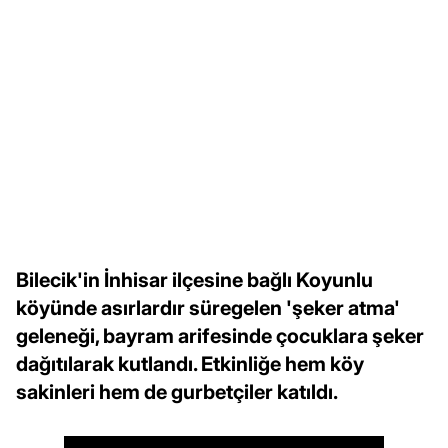
Bilecik'in İnhisar ilçesine bağlı Koyunlu
köyünde asırlardır süregelen 'şeker atma'
geleneği, bayram arifesinde çocuklara şeker
dağıtılarak kutlandı. Etkinliğe hem köy
sakinleri hem de gurbetçiler katıldı.