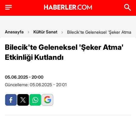
Anasayfa
Kültür Sanat
Bilecik'te Geleneksel 'Şeker Atma' Et
Bilecik'te Geleneksel 'Şeker Atma'
Etkinliği Kutlandı
05.06.2025 - 20:00
Güncelleme:
05.06.2025 - 20:01