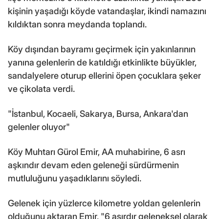
kişinin yaşadığı köyde vatandaşlar, ikindi namazını
kıldıktan sonra meydanda toplandı.
Köy dışından bayramı geçirmek için yakınlarının
yanına gelenlerin de katıldığı etkinlikte büyükler,
sandalyelere oturup ellerini öpen çocuklara şeker
ve çikolata verdi.
"İstanbul, Kocaeli, Sakarya, Bursa, Ankara'dan
gelenler oluyor"
Köy Muhtarı Gürol Emir, AA muhabirine, 6 asrı
aşkındır devam eden geleneği sürdürmenin
mutluluğunu yaşadıklarını söyledi.
Gelenek için yüzlerce kilometre yoldan gelenlerin
olduğunu aktaran Emir, "6 asırdır geleneksel olarak